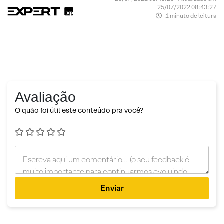
25/07/2022 08:43:27
1 minuto de leitura
Avaliação
O quão foi útil este conteúdo pra você?
Enviar