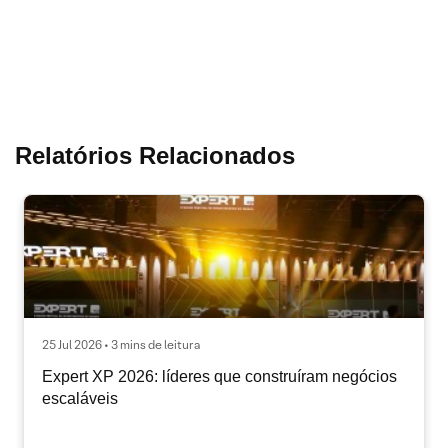
Relatórios Relacionados
25 Jul 2026 • 3 mins de leitura
Expert XP 2026: líderes que construíram negócios
escaláveis