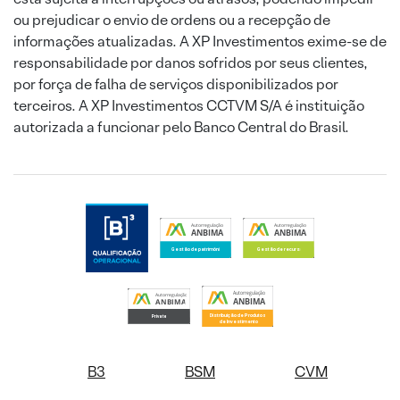
ou prejudicar o envio de ordens ou a recepção de
informações atualizadas. A XP Investimentos exime-se de
responsabilidade por danos sofridos por seus clientes,
por força de falha de serviços disponibilizados por
terceiros. A XP Investimentos CCTVM S/A é instituição
autorizada a funcionar pelo Banco Central do Brasil.
B3
BSM
CVM