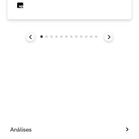
Análises