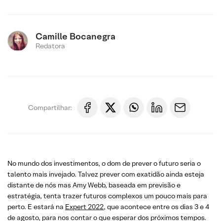
Camille Bocanegra
Redatora
Compartilhar:
No mundo dos investimentos, o dom de prever o futuro seria o
talento mais invejado. Talvez prever com exatidão ainda esteja
distante de nós mas Amy Webb, baseada em previsão e
estratégia, tenta trazer futuros complexos um pouco mais para
perto. E estará na
Expert 2022
, que acontece entre os dias 3 e 4
de agosto, para nos contar o que esperar dos próximos tempos.