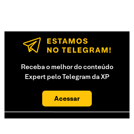
Receba o melhor do conteúdo
Expert pelo Telegram da XP
Acessar