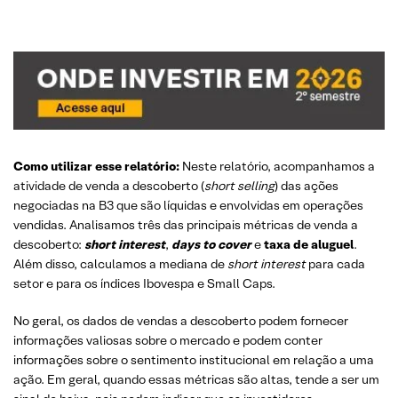
Como utilizar esse relatório:
Neste relatório, acompanhamos a
atividade de venda a descoberto (
short selling
) das ações
negociadas na B3 que são líquidas e envolvidas em operações
vendidas. Analisamos três das principais métricas de venda a
descoberto:
short interest
,
days to cover
e
taxa de aluguel
.
Além disso, calculamos a mediana de
short interest
para cada
setor e para os índices Ibovespa e Small Caps.
No geral, os dados de vendas a descoberto podem fornecer
informações valiosas sobre o mercado e podem conter
informações sobre o sentimento institucional em relação a uma
ação. Em geral, quando essas métricas são altas, tende a ser um