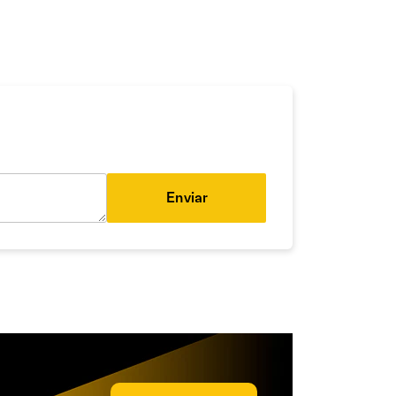
Enviar