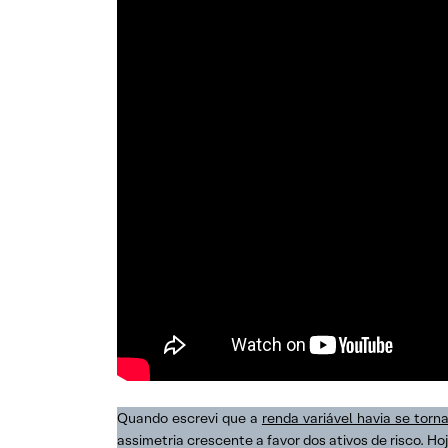
Quando escrevi que a
renda variável havia se torna
assimetria crescente a favor dos ativos de risco. 