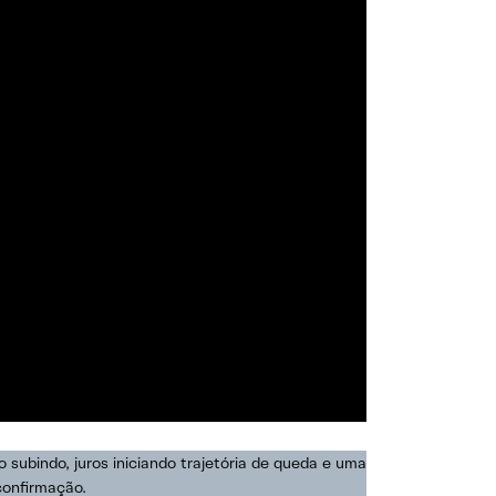
 subindo, juros iniciando trajetória de queda e uma
 confirmação.