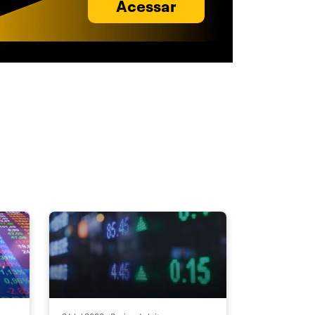
Acessar