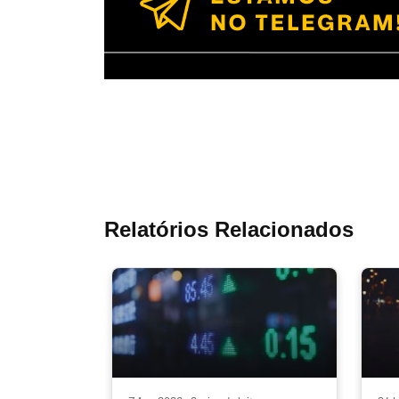
Relatórios Relacionados