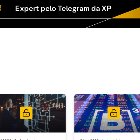
Expert pelo Telegram da XP