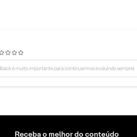
Receba o melhor do conteúdo