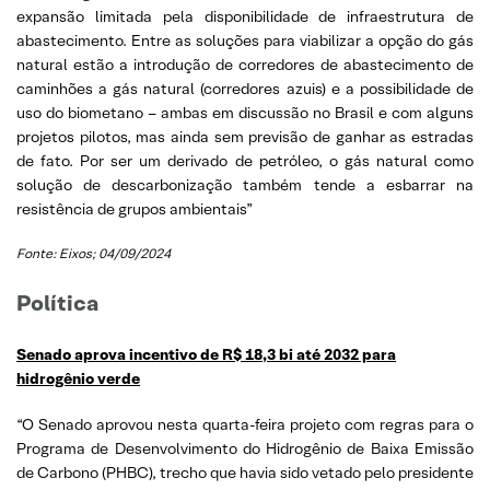
expansão limitada pela disponibilidade de infraestrutura de
abastecimento. Entre as soluções para viabilizar a opção do gás
natural estão a introdução de corredores de abastecimento de
caminhões a gás natural (corredores azuis) e a possibilidade de
uso do biometano – ambas em discussão no Brasil e com alguns
projetos pilotos, mas ainda sem previsão de ganhar as estradas
de fato. Por ser um derivado de petróleo, o gás natural como
solução de descarbonização também tende a esbarrar na
resistência de grupos ambientais”
Fonte: Eixos; 04/09/2024
Política
Senado aprova incentivo de R$ 18,3 bi até 2032 para
hidrogênio verde
“O Senado aprovou nesta quarta-feira projeto com regras para o
Programa de Desenvolvimento do Hidrogênio de Baixa Emissão
de Carbono (PHBC), trecho que havia sido vetado pelo presidente