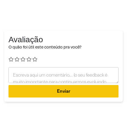
Avaliação
O quão foi útil este conteúdo pra você?
Enviar