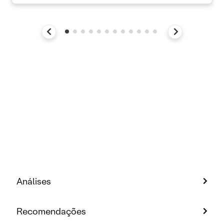
Análises
Recomendações