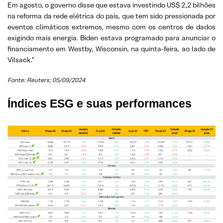
Em agosto, o governo disse que estava investindo US$ 2,2 bilhões
na reforma da rede elétrica do país, que tem sido pressionada por
eventos climáticos extremos, mesmo com os centros de dados
exigindo mais energia. Biden estava programado para anunciar o
financiamento em Westby, Wisconsin, na quinta-feira, ao lado de
Vilsack.”
Fonte: Reuters; 05/09/2024
Índices ESG e suas performances