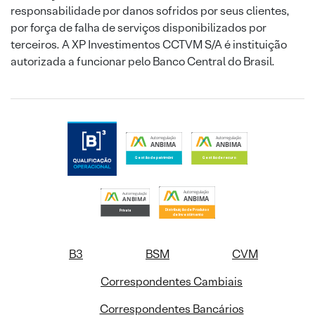
responsabilidade por danos sofridos por seus clientes,
por força de falha de serviços disponibilizados por
terceiros. A XP Investimentos CCTVM S/A é instituição
autorizada a funcionar pelo Banco Central do Brasil.
B3
BSM
CVM
Correspondentes Cambiais
Correspondentes Bancários