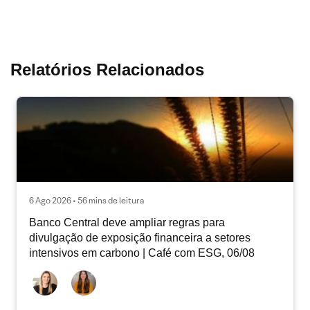
Relatórios Relacionados
6 Ago 2026 • 56 mins de leitura
Banco Central deve ampliar regras para
divulgação de exposição financeira a setores
intensivos em carbono | Café com ESG, 06/08