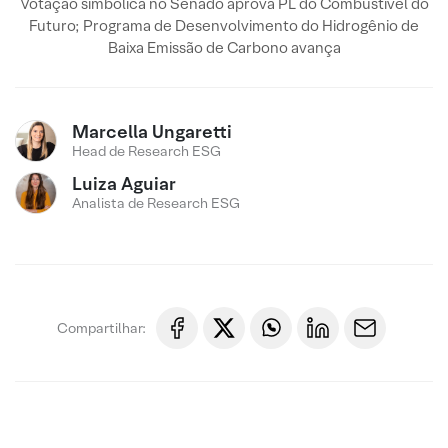
Votação simbólica no Senado aprova PL do Combustível do
Futuro; Programa de Desenvolvimento do Hidrogênio de
Baixa Emissão de Carbono avança
Marcella Ungaretti
Head de Research ESG
Luiza Aguiar
Analista de Research ESG
Compartilhar: