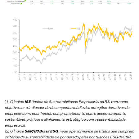
(
1) O Índice
ISE
(Índice de Sustentabilidade Empresarial da B3) tem como
objetivo ser o indicador do desempenho médio das cotações dos ativos de
empresas com reconhecido comprometimento com o desenvolvimento
sustentável, práticas e alinhamento estratégico com a sustentabilidade
empresarial.
(2) O Índice
S&P/B3 Brasil ESG
mede a performance de títulos que cumprem
critérios de sustentabilidade e é ponderado pelas pontuações ESG da S&P