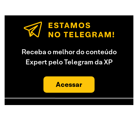
Receba o melhor do conteúdo
Expert pelo Telegram da XP
Acessar