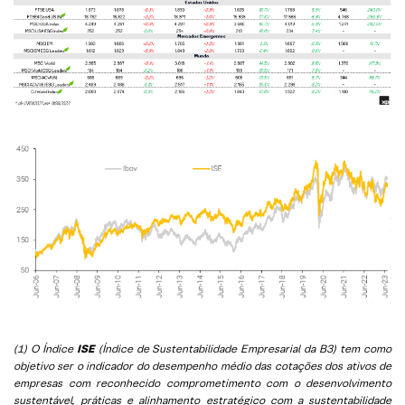
(1) O Índice
ISE
(Índice de Sustentabilidade Empresarial da B3) tem como
objetivo ser o indicador do desempenho médio das cotações dos ativos de
empresas com reconhecido comprometimento com o desenvolvimento
sustentável, práticas e alinhamento estratégico com a sustentabilidade