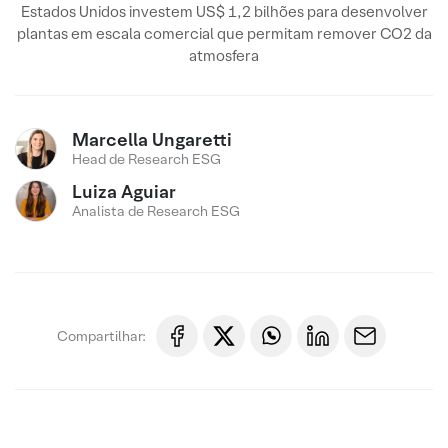
Estados Unidos investem US$ 1,2 bilhões para desenvolver
plantas em escala comercial que permitam remover CO2 da
atmosfera
Marcella Ungaretti
Head de Research ESG
Luiza Aguiar
Analista de Research ESG
Compartilhar: