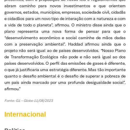
abram caminho para novos investimentos e que orientem
governos, estados, municípios, empresas, sociedade civil, cidadãs
e cidadãos para um novo tipo de interação com a natureza e com
a vida de todo o planeta”, afirmou. O ministro disse ainda que o
plano representa uma nova forma de pensar para que o
“desenvolvimento econômico e social caminhe de mãos dadas
com a preservação ambiental”. Haddad afirmou ainda que o
projeto não será igual ao de países desenvolvidos. “Nosso Plano
de Transformação Ecológica não pode e não será igual ao dos
países desenvolvidos. O perfil das emissões de gases é diferente,
o que já justificaria uma estratégia diferente. Mas tão importante
quanto o desafio ambiental é o desafio de superar a pobreza de
um país ainda marcado por uma profunda desigualdade social”,
afirmou.”
Fonte:
G1 – Globo 11/08/2023
Internacional