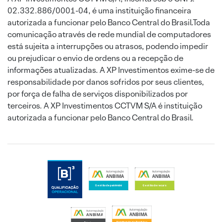
02.332.886/0001-04, é uma instituição financeira
autorizada a funcionar pelo Banco Central do Brasil.Toda
comunicação através de rede mundial de computadores
está sujeita a interrupções ou atrasos, podendo impedir
ou prejudicar o envio de ordens ou a recepção de
informações atualizadas. A XP Investimentos exime-se de
responsabilidade por danos sofridos por seus clientes,
por força de falha de serviços disponibilizados por
terceiros. A XP Investimentos CCTVM S/A é instituição
autorizada a funcionar pelo Banco Central do Brasil.