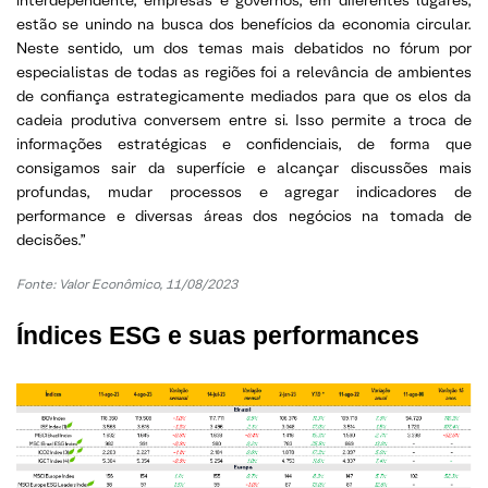
estão se unindo na busca dos benefícios da economia circular.
Neste sentido, um dos temas mais debatidos no fórum por
especialistas de todas as regiões foi a relevância de ambientes
de confiança estrategicamente mediados para que os elos da
cadeia produtiva conversem entre si. Isso permite a troca de
informações estratégicas e confidenciais, de forma que
consigamos sair da superfície e alcançar discussões mais
profundas, mudar processos e agregar indicadores de
performance e diversas áreas dos negócios na tomada de
decisões.”
Fonte:
Valor Econômico, 11/08/2023
Índices ESG e suas performances