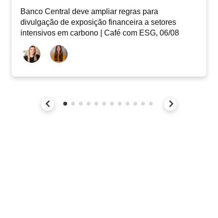
Banco Central deve ampliar regras para
divulgação de exposição financeira a setores
intensivos em carbono | Café com ESG, 06/08