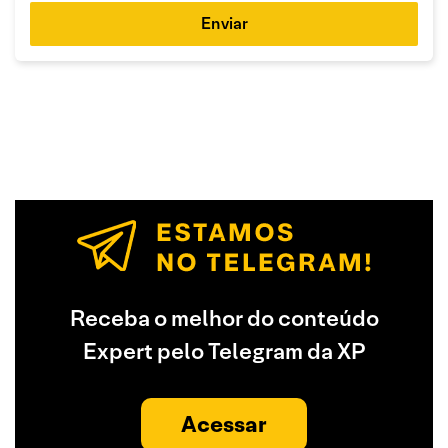
Enviar
Receba o melhor do conteúdo
Expert pelo Telegram da XP
Acessar