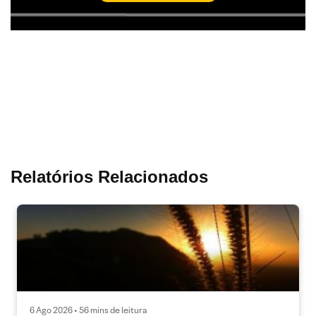
Relatórios Relacionados
6 Ago 2026 • 56 mins de leitura