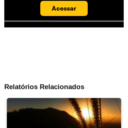
Acessar
Relatórios Relacionados