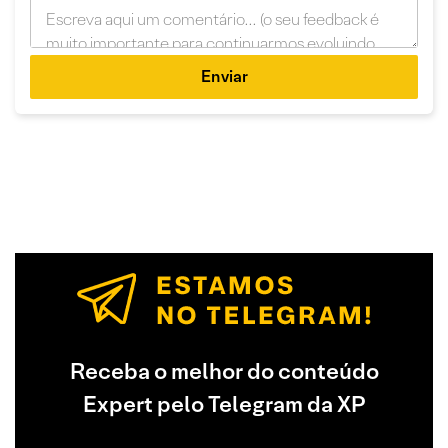
Enviar
Receba o melhor do conteúdo
Expert pelo Telegram da XP