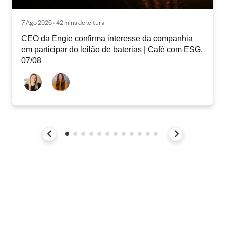
7 Ago 2026 • 42 mins de leitura
CEO da Engie confirma interesse da companhia
em participar do leilão de baterias | Café com ESG,
07/08