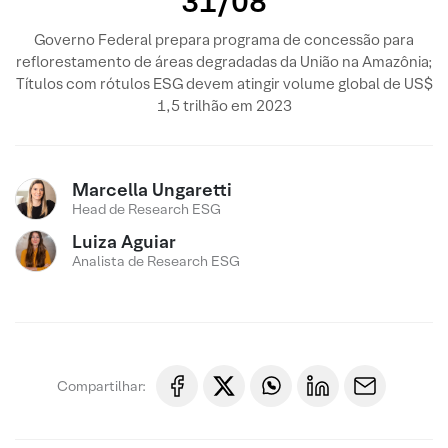
31/08
Governo Federal prepara programa de concessão para
reflorestamento de áreas degradadas da União na Amazônia;
Títulos com rótulos ESG devem atingir volume global de US$
1,5 trilhão em 2023
Marcella Ungaretti
Head de Research ESG
Luiza Aguiar
Analista de Research ESG
Compartilhar: