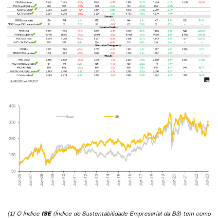
(1) O Índice
ISE
(Índice de Sustentabilidade Empresarial da B3) tem como