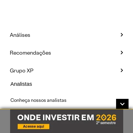
Análises
Recomendações
Grupo XP
Analistas
Conheça nossos analistas