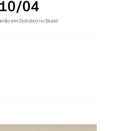
 10/04
erão em Outubro no Brasil