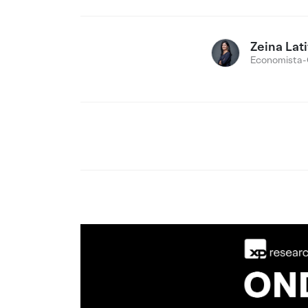
Zeina Lati
Economista-