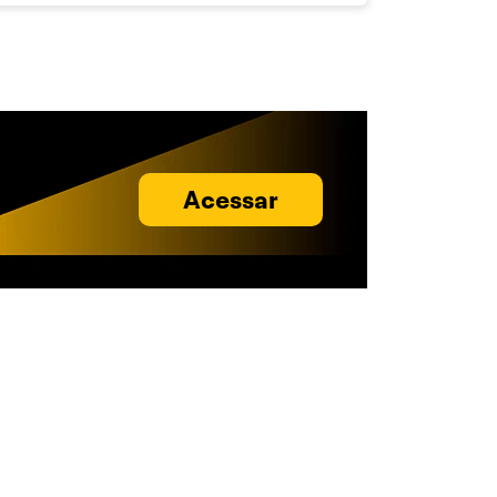
Acessar