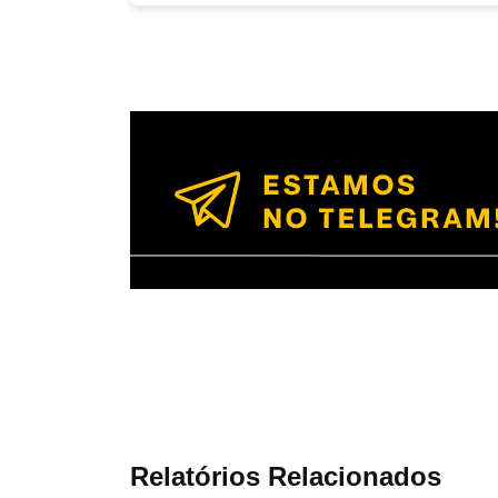
Relatórios Relacionados