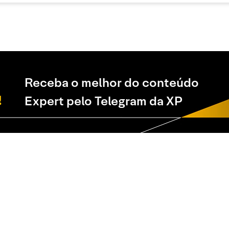
Receba o melhor do conteúdo
Expert pelo Telegram da XP