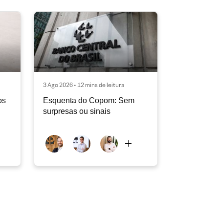
3 Ago 2026 • 12 mins de leitura
os
Esquenta do Copom: Sem
surpresas ou sinais