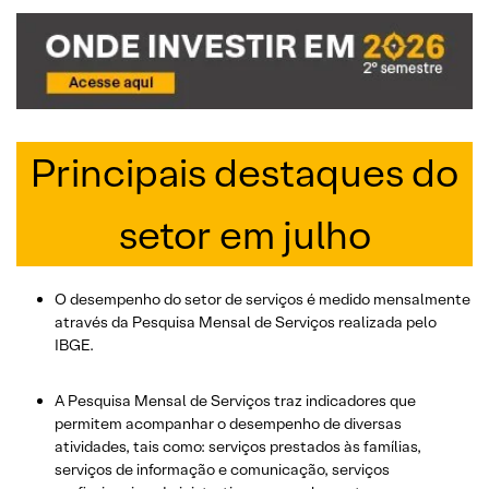
Principais destaques do
setor em julho
O desempenho do setor de serviços é medido mensalmente
através da Pesquisa Mensal de Serviços realizada pelo
IBGE.
A Pesquisa Mensal de Serviços traz indicadores que
permitem acompanhar o desempenho de diversas
atividades, tais como: serviços prestados às famílias,
serviços de informação e comunicação, serviços