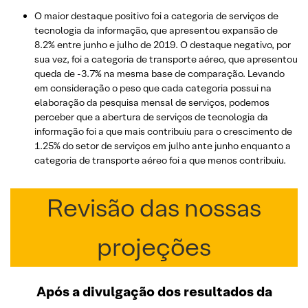
O maior destaque positivo foi a categoria de serviços de
tecnologia da informação, que apresentou expansão de
8.2% entre junho e julho de 2019. O destaque negativo, por
sua vez, foi a categoria de transporte aéreo, que apresentou
queda de -3.7% na mesma base de comparação. Levando
em consideração o peso que cada categoria possui na
elaboração da pesquisa mensal de serviços, podemos
perceber que a abertura de serviços de tecnologia da
informação foi a que mais contribuiu para o crescimento de
1.25% do setor de serviços em julho ante junho enquanto a
categoria de transporte aéreo foi a que menos contribuiu.
Revisão das nossas
projeções
Após a divulgação dos resultados da