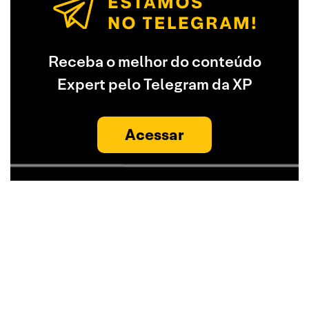
Receba o melhor do conteúdo
Expert pelo Telegram da XP
Acessar