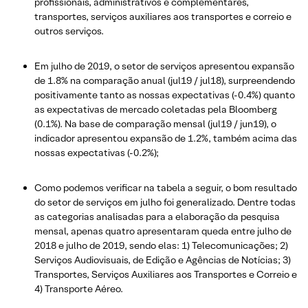
profissionais, administrativos e complementares,
transportes, serviços auxiliares aos transportes e correio e
outros serviços.
Em julho de 2019, o setor de serviços apresentou expansão
de 1.8% na comparação anual (jul19 / jul18), surpreendendo
positivamente tanto as nossas expectativas (-0.4%) quanto
as expectativas de mercado coletadas pela Bloomberg
(0.1%). Na base de comparação mensal (jul19 / jun19), o
indicador apresentou expansão de 1.2%, também acima das
nossas expectativas (-0.2%);
Como podemos verificar na tabela a seguir, o bom resultado
do setor de serviços em julho foi generalizado. Dentre todas
as categorias analisadas para a elaboração da pesquisa
mensal, apenas quatro apresentaram queda entre julho de
2018 e julho de 2019, sendo elas: 1) Telecomunicações; 2)
Serviços Audiovisuais, de Edição e Agências de Notícias; 3)
Transportes, Serviços Auxiliares aos Transportes e Correio e
4) Transporte Aéreo.