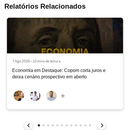
Relatórios Relacionados
7 Ago 2026 • 10 mins de leitura
Economia em Destaque: Copom corta juros e
deixa cenário prospectivo em aberto