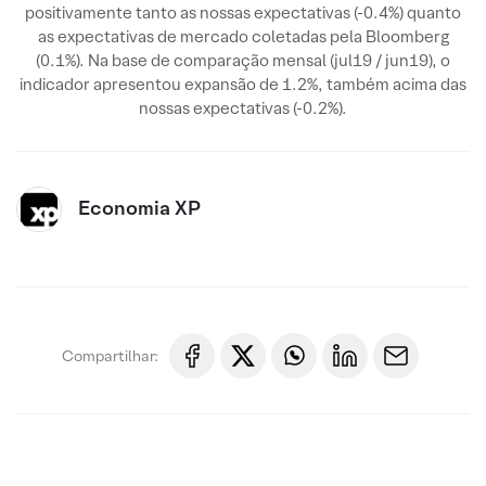
positivamente tanto as nossas expectativas (-0.4%) quanto
as expectativas de mercado coletadas pela Bloomberg
(0.1%). Na base de comparação mensal (jul19 / jun19), o
indicador apresentou expansão de 1.2%, também acima das
nossas expectativas (-0.2%).
Economia XP
Compartilhar: