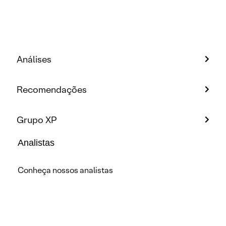
Análises
Recomendações
Grupo XP
Analistas
Conheça nossos analistas