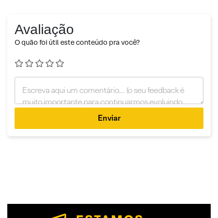
Avaliação
O quão foi útil este conteúdo pra você?
Enviar