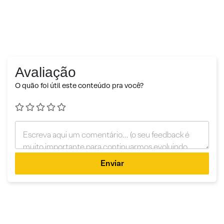
Avaliação
O quão foi útil este conteúdo pra você?
Enviar