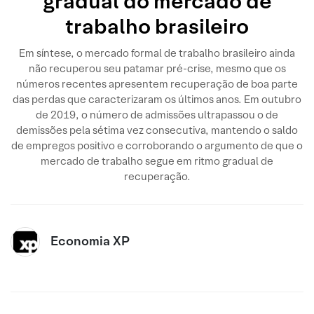
gradual do mercado de
trabalho brasileiro
Em síntese, o mercado formal de trabalho brasileiro ainda
não recuperou seu patamar pré-crise, mesmo que os
números recentes apresentem recuperação de boa parte
das perdas que caracterizaram os últimos anos. Em outubro
de 2019, o número de admissões ultrapassou o de
demissões pela sétima vez consecutiva, mantendo o saldo
de empregos positivo e corroborando o argumento de que o
mercado de trabalho segue em ritmo gradual de
recuperação.
Economia XP