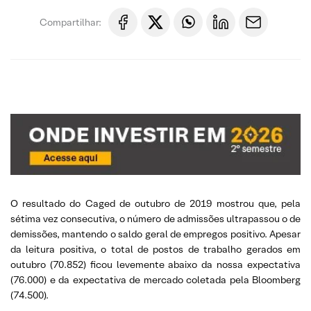
Compartilhar:
O resultado do Caged de outubro de 2019 mostrou que, pela
sétima vez consecutiva, o número de admissões ultrapassou o de
demissões, mantendo o saldo geral de empregos positivo. Apesar
da leitura positiva, o total de postos de trabalho gerados em
outubro (70.852) ficou levemente abaixo da nossa expectativa
(76.000) e da expectativa de mercado coletada pela Bloomberg
(74.500).