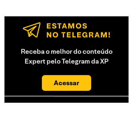
Receba o melhor do conteúdo
Expert pelo Telegram da XP
Acessar