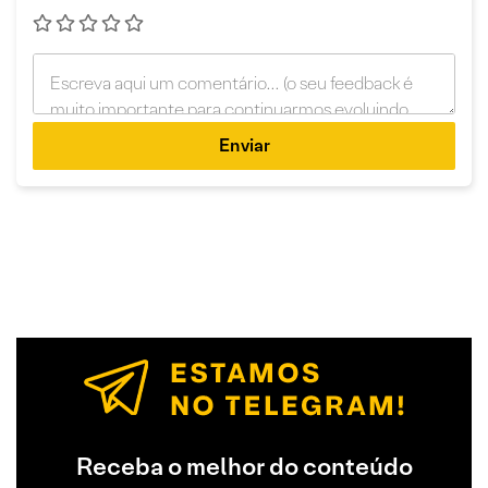
Enviar
Receba o melhor do conteúdo