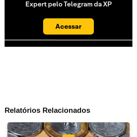
Expert pelo Telegram da XP
Acessar
Relatórios Relacionados