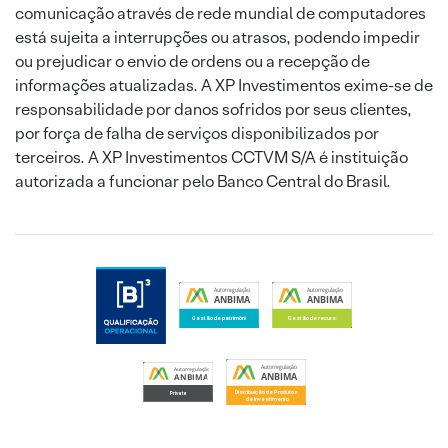
comunicação através de rede mundial de computadores
está sujeita a interrupções ou atrasos, podendo impedir
ou prejudicar o envio de ordens ou a recepção de
informações atualizadas. A XP Investimentos exime-se de
responsabilidade por danos sofridos por seus clientes,
por força de falha de serviços disponibilizados por
terceiros. A XP Investimentos CCTVM S/A é instituição
autorizada a funcionar pelo Banco Central do Brasil.