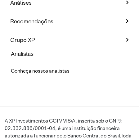
Análises
Recomendações
Grupo XP
Analistas
Conheça nossos analistas
A XP Investimentos CCTVM S/A, inscrita sob o CNPJ:
02.332.886/0001-04, é uma instituição financeira
autorizada a funcionar pelo Banco Central do Brasil.Toda