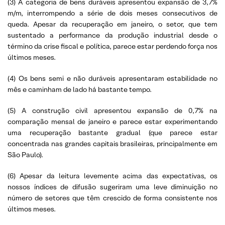
(3) A categoria de bens duráveis apresentou expansão de 3,7%
m/m, interrompendo a série de dois meses consecutivos de
queda. Apesar da recuperação em janeiro, o setor, que tem
sustentado a performance da produção industrial desde o
término da crise fiscal e política, parece estar perdendo força nos
últimos meses.
(4) Os bens semi e não duráveis apresentaram estabilidade no
mês e caminham de lado há bastante tempo.
(5) A construção civil apresentou expansão de 0,7% na
comparação mensal de janeiro e parece estar experimentando
uma recuperação bastante gradual (que parece estar
concentrada nas grandes capitais brasileiras, principalmente em
São Paulo).
(6) Apesar da leitura levemente acima das expectativas, os
nossos índices de difusão sugeriram uma leve diminuição no
número de setores que têm crescido de forma consistente nos
últimos meses.