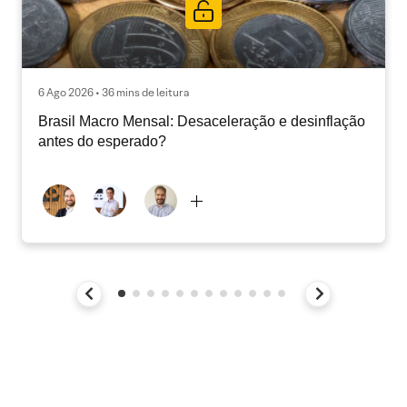
6 Ago 2026 • 36 mins de leitura
Brasil Macro Mensal: Desaceleração e desinflação
antes do esperado?