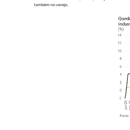
também no varejo.