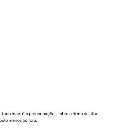
ltado mantém preocupações sobre o ritmo de alta
pelo menos por ora.