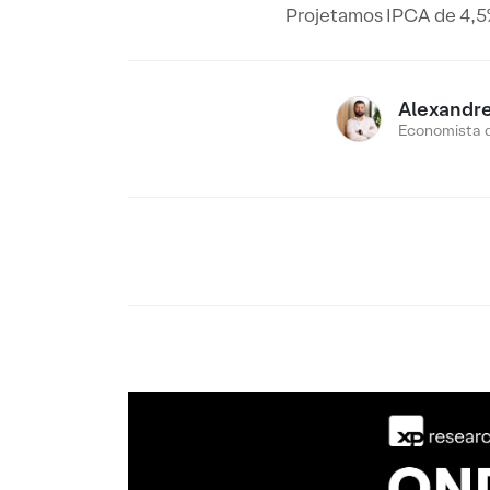
Projetamos IPCA de 4,5%
Alexandr
Economista 