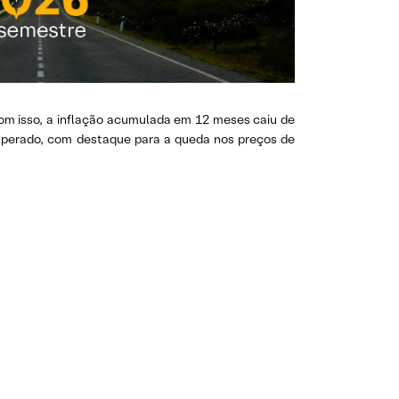
Com isso, a inflação acumulada em 12 meses caiu de
esperado, com destaque para a queda nos preços de