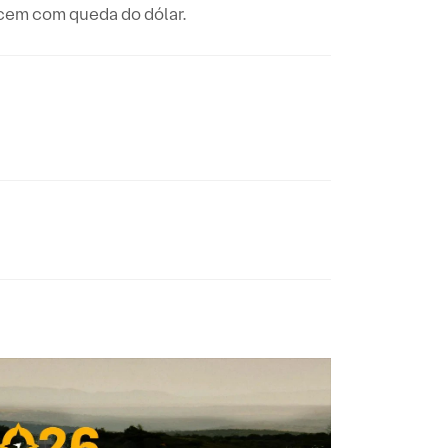
ecem com queda do dólar.