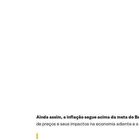
Ainda assim, a inflação segue acima da meta do Ba
de preços e seus impactos na economia adiante e a