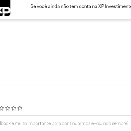
Se você ainda não tem conta na XP Investimento