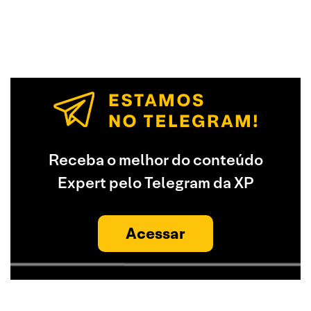
Receba o melhor do conteúdo
Expert pelo Telegram da XP
Acessar