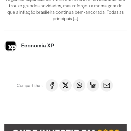
trouxe grandes novidades, mas reforçou a mensagem de
que a inflação brasileira continua bem-ancorada. Todas as
principais […]
Economia XP
Compartilhar: