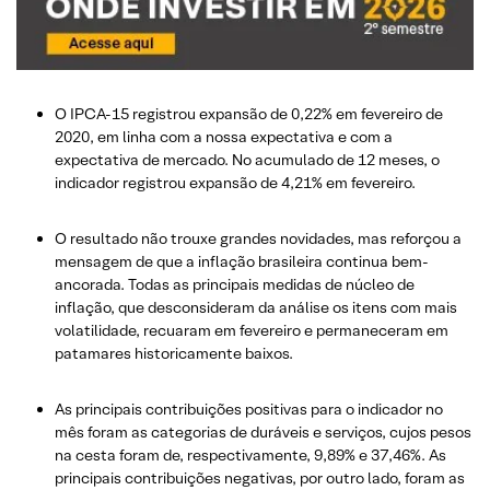
O IPCA-15 registrou expansão de 0,22% em fevereiro de
2020, em linha com a nossa expectativa e com a
expectativa de mercado. No acumulado de 12 meses, o
indicador registrou expansão de 4,21% em fevereiro.
O resultado não trouxe grandes novidades, mas reforçou a
mensagem de que a inflação brasileira continua bem-
ancorada. Todas as principais medidas de núcleo de
inflação, que desconsideram da análise os itens com mais
volatilidade, recuaram em fevereiro e permaneceram em
patamares historicamente baixos.
As principais contribuições positivas para o indicador no
mês foram as categorias de duráveis e serviços, cujos pesos
na cesta foram de, respectivamente, 9,89% e 37,46%. As
principais contribuições negativas, por outro lado, foram as