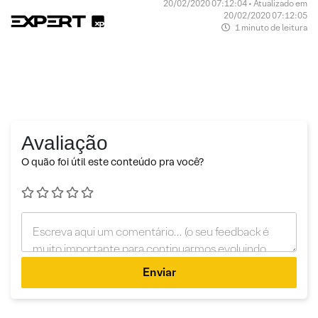
20/02/2020 07:12:04 • Atualizado em
20/02/2020 07:12:05
1 minuto de leitura
Avaliação
O quão foi útil este conteúdo pra você?
Enviar