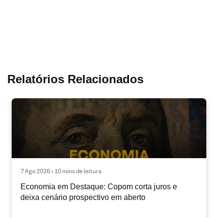
Relatórios Relacionados
7 Ago 2026 • 10 mins de leitura
Economia em Destaque: Copom corta juros e
deixa cenário prospectivo em aberto