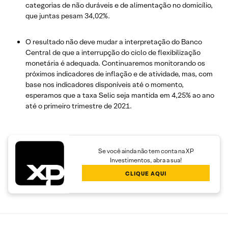
categorias de não duráveis e de alimentação no domicílio,
que juntas pesam 34,02%.
O resultado não deve mudar a interpretação do Banco
Central de que a interrupção do ciclo de flexibilização
monetária é adequada. Continuaremos monitorando os
próximos indicadores de inflação e de atividade, mas, com
base nos indicadores disponíveis até o momento,
esperamos que a taxa Selic seja mantida em 4,25% ao ano
até o primeiro trimestre de 2021.
Se você ainda não tem conta na XP
Investimentos, abra a sua!
CLIQUE AQUI