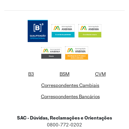
B3
BSM
CVM
Correspondentes Cambiais
Correspondentes Bancários
SAC - Dúvidas, Reclamações e Orientações
0800-772-0202