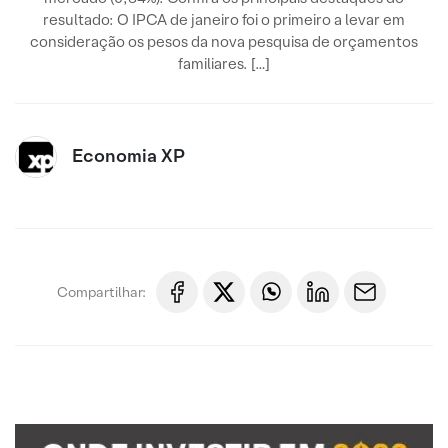
resultado: O IPCA de janeiro foi o primeiro a levar em
consideração os pesos da nova pesquisa de orçamentos
familiares. […]
Economia XP
Compartilhar: