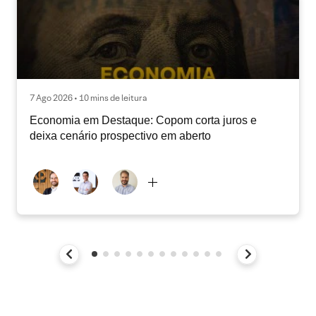
7 Ago 2026 • 10 mins de leitura
Economia em Destaque: Copom corta juros e
deixa cenário prospectivo em aberto