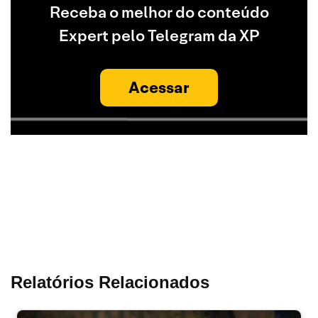
Receba o melhor do conteúdo
Expert pelo Telegram da XP
Acessar
Relatórios Relacionados