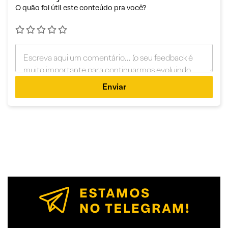
O quão foi útil este conteúdo pra você?
Enviar