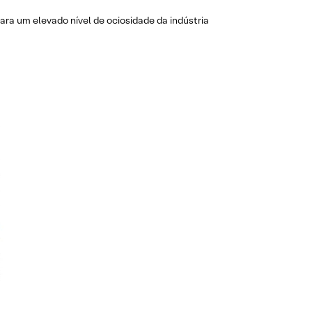
ra um elevado nível de ociosidade da indústria