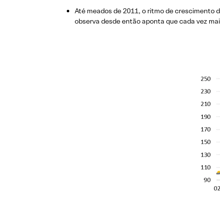
Até meados de 2011, o ritmo de crescimento d
observa desde então aponta que cada vez mai