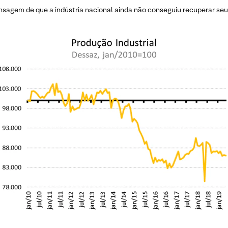
gem de que a indústria nacional ainda não conseguiu recuperar seu 