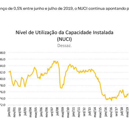
ço de 0,5% entre junho e julho de 2019, o NUCI continua apontando pa