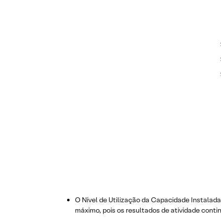
O Nível de Utilização da Capacidade Instalad
máximo, pois os resultados de atividade conti