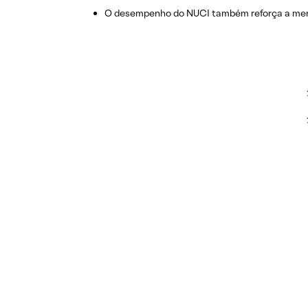
O desempenho do NUCI também reforça a mensa