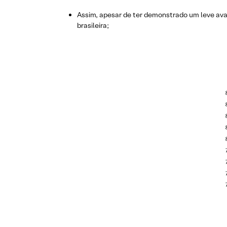
Assim, apesar de ter demonstrado um leve avan
brasileira;