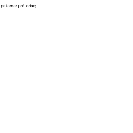
patamar pré-crise;