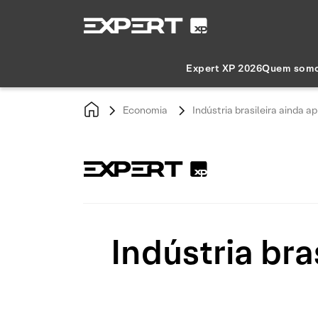
Expert XP 2026
Quem som
Economia
Indústria brasileira ainda 
Indústria bra