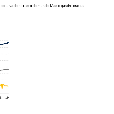
o observado no resto do mundo. Mas o quadro que se