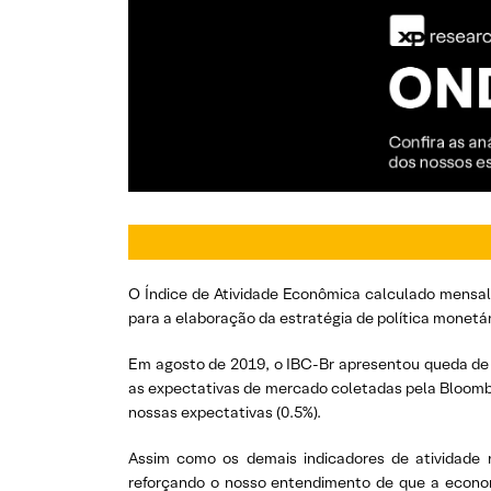
O Índice de Atividade Econômica calculado mensal
para a elaboração da estratégia de política monetár
Em agosto de 2019, o IBC-Br apresentou queda de 
as expectativas de mercado coletadas pela Bloombe
nossas expectativas (0.5%).
Assim como os demais indicadores de atividade 
reforçando o nosso entendimento de que a economi