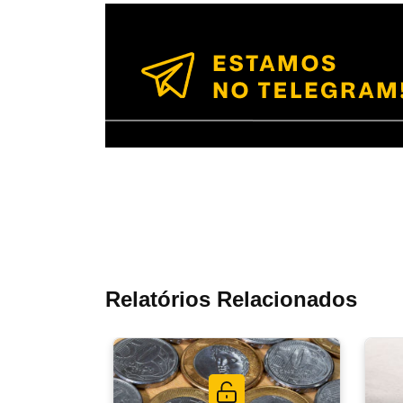
Relatórios Relacionados