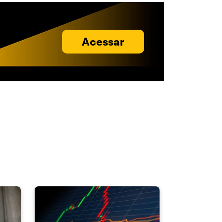
Acessar