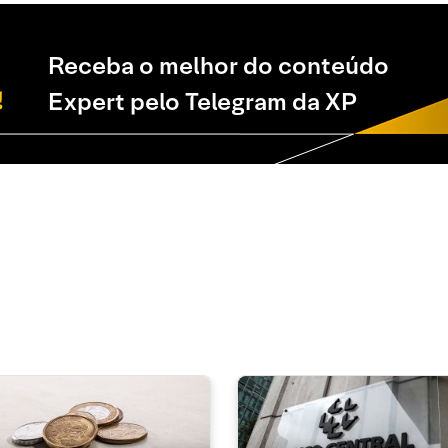
Receba o melhor do conteúdo
Expert pelo Telegram da XP