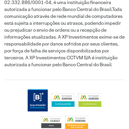
02.332.886/0001-04, é uma instituição financeira
autorizada a funcionar pelo Banco Central do Brasil.Toda
comunicação através de rede mundial de computadores
está sujeita a interrupções ou atrasos, podendo impedir
ou prejudicar o envio de ordens ou a recepção de
informações atualizadas. A XP Investimentos exime-se de
responsabilidade por danos sofridos por seus clientes,
por força de falha de serviços disponibilizados por
terceiros. A XP Investimentos CCTVM S/A é instituição
autorizada a funcionar pelo Banco Central do Brasil.