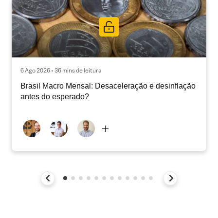
6 Ago 2026 • 36 mins de leitura
Brasil Macro Mensal: Desaceleração e desinflação
antes do esperado?