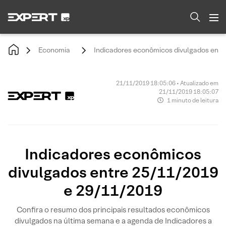
Economia
Indicadores econômicos divulgados ent
21/11/2019 18:05:06 • Atualizado em
21/11/2019 18:05:07
1 minuto de leitura
Indicadores econômicos
divulgados entre 25/11/2019
e 29/11/2019
Confira o resumo dos principais resultados econômicos
divulgados na última semana e a agenda de Indicadores a