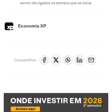
serem divulgados na semana que se inicia.
Economia XP
Compartilhar: