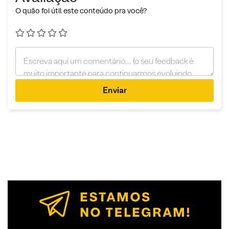
O quão foi útil este conteúdo pra você?
Enviar