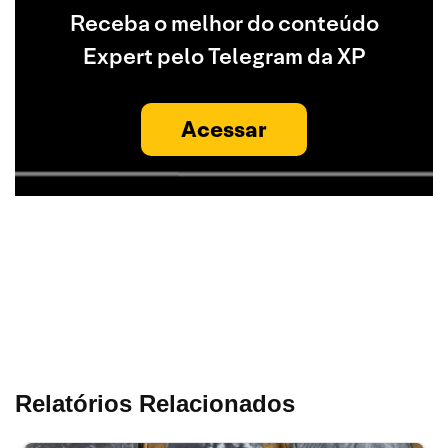
Receba o melhor do conteúdo
Expert pelo Telegram da XP
Acessar
Relatórios Relacionados