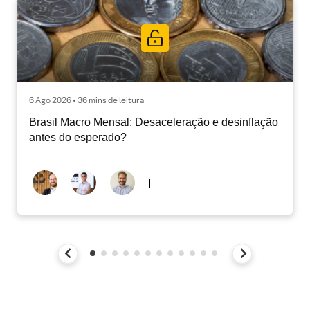
6 Ago 2026 • 36 mins de leitura
Brasil Macro Mensal: Desaceleração e desinflação
antes do esperado?