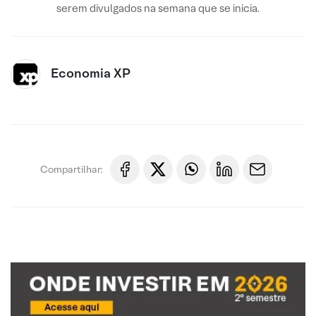
serem divulgados na semana que se inicia.
Economia XP
Compartilhar: