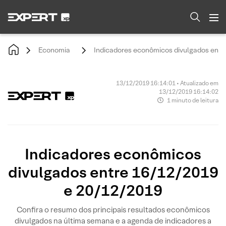
Economia
Indicadores econômicos divulgados ent
13/12/2019 16:14:01 • Atualizado em
13/12/2019 16:14:02
1 minuto de leitura
Indicadores econômicos
divulgados entre 16/12/2019
e 20/12/2019
Confira o resumo dos principais resultados econômicos
divulgados na última semana e a agenda de indicadores a