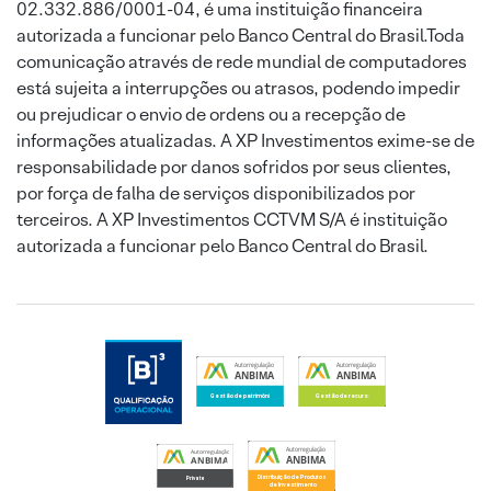
02.332.886/0001-04, é uma instituição financeira
autorizada a funcionar pelo Banco Central do Brasil.Toda
comunicação através de rede mundial de computadores
está sujeita a interrupções ou atrasos, podendo impedir
ou prejudicar o envio de ordens ou a recepção de
informações atualizadas. A XP Investimentos exime-se de
responsabilidade por danos sofridos por seus clientes,
por força de falha de serviços disponibilizados por
terceiros. A XP Investimentos CCTVM S/A é instituição
autorizada a funcionar pelo Banco Central do Brasil.