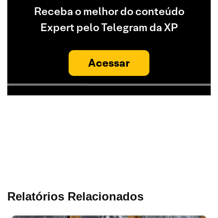
Receba o melhor do conteúdo
Expert pelo Telegram da XP
Acessar
Relatórios Relacionados