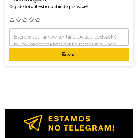
O quão foi útil este conteúdo pra você?
Enviar