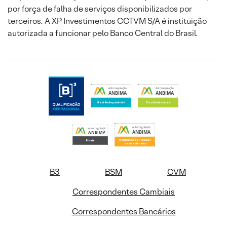
por força de falha de serviços disponibilizados por
terceiros. A XP Investimentos CCTVM S/A é instituição
autorizada a funcionar pelo Banco Central do Brasil.
B3
BSM
CVM
Correspondentes Cambiais
Correspondentes Bancários