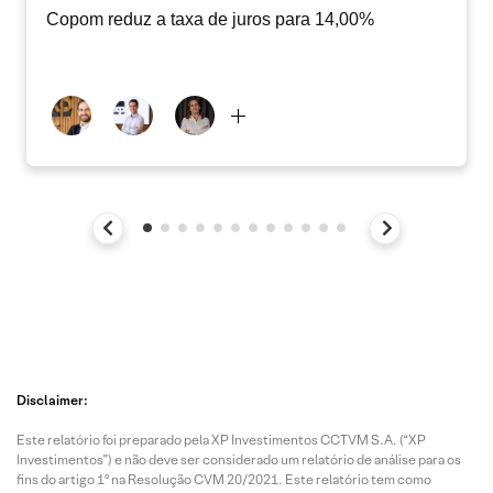
Copom reduz a taxa de juros para 14,00%
Disclaimer:
Este relatório foi preparado pela XP Investimentos CCTVM S.A. (“XP
Investimentos”) e não deve ser considerado um relatório de análise para os
fins do artigo 1º na Resolução CVM 20/2021. Este relatório tem como