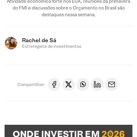
Atividade econômica forte nos EUA, reuniões da primavera
do FMI e discussões sobre o Orçamento no Brasil são
destaques nessa semana,
Rachel de Sá
Estrategista de investimentos
Compartilhar: