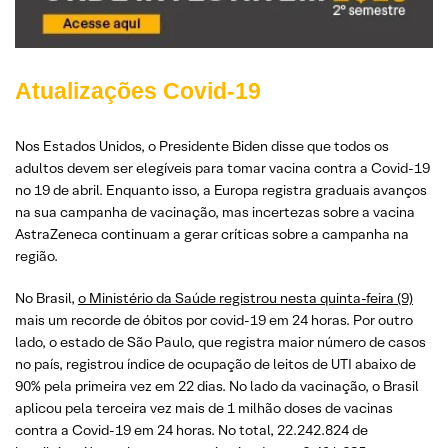
Atualizações Covid-19
Nos Estados Unidos, o Presidente Biden disse que todos os
adultos devem ser elegíveis para tomar vacina contra a Covid-19
no 19 de abril. Enquanto isso, a Europa registra graduais avanços
na sua campanha de vacinação, mas incertezas sobre a vacina
AstraZeneca continuam a gerar críticas sobre a campanha na
região.
No Brasil,
o Ministério da Saúde registrou nesta quinta-feira (9)
mais um recorde de óbitos por covid-19 em 24 horas. Por outro
lado, o estado de São Paulo, que registra maior número de casos
no país, registrou índice de ocupação de leitos de UTI abaixo de
90% pela primeira vez em 22 dias. No lado da vacinação, o Brasil
aplicou pela terceira vez mais de 1 milhão doses de vacinas
contra a Covid-19 em 24 horas. No total, 22.242.824 de