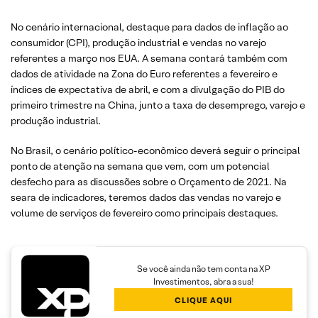
No cenário internacional, destaque para dados de inflação ao
consumidor (CPI), produção industrial e vendas no varejo
referentes a março nos EUA. A semana contará também com
dados de atividade na Zona do Euro referentes a fevereiro e
índices de expectativa de abril, e com a divulgação do PIB do
primeiro trimestre na China, junto a taxa de desemprego, varejo e
produção industrial.
No Brasil, o cenário político-econômico deverá seguir o principal
ponto de atenção na semana que vem, com um potencial
desfecho para as discussões sobre o Orçamento de 2021. Na
seara de indicadores, teremos dados das vendas no varejo e
volume de serviços de fevereiro como principais destaques.
Se você ainda não tem conta na XP
Investimentos, abra a sua!
CLIQUE AQUI