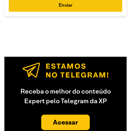
Enviar
Receba o melhor do conteúdo
Expert pelo Telegram da XP
Acessar