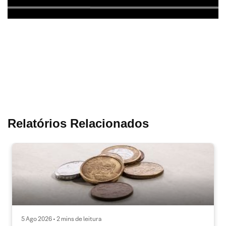
Relatórios Relacionados
5 Ago 2026 • 2 mins de leitura