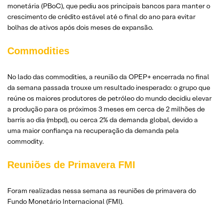
monetária (PBoC), que pediu aos principais bancos para manter o
crescimento de crédito estável até o final do ano para evitar
bolhas de ativos após dois meses de expansão.
Commodities
No lado das commodities, a reunião da OPEP+ encerrada no final
da semana passada trouxe um resultado inesperado: o grupo que
reúne os maiores produtores de petróleo do mundo decidiu elevar
a produção para os próximos 3 meses em cerca de 2 milhões de
barris ao dia (mbpd), ou cerca 2% da demanda global, devido a
uma maior confiança na recuperação da demanda pela
commodity.
Reuniões de Primavera FMI
Foram realizadas nessa semana as reuniões de primavera do
Fundo Monetário Internacional (FMI).