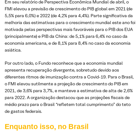
Em seu relatório de Perspectiva Econômica Mundial de abril, o
FMI elevou a previsão de crescimento do PIB global em 2021 (de
5,5% para 6,0%) e 2022 (de 4,2% para 4,4%). Parte significativa da
melhoria das estimativas para o crescimento mundial este ano foi
motivada pelas perspectivas mais favoráveis para o PIB dos EUA
(principalmente) e PIB da China: de 5,1% para 6,4% no caso da
economia americana, e de 8,1% para 8,4% no caso da economia
asiática.
Por outro lado, o Fundo reconhece que a economia mundial
apresenta recuperação divergente, sobretudo devido aos
diferentes ritmos de imunização contra a Covid-19. Para o Brasil,
o FMI elevou sutilmente a projeção de crescimento do PIB em
2021, de 3,6% para 3,7%, e manteve a estimativa de alta de 2,6%
para 2022. A organização destacou que as projeções fiscais de
médio prazo para o Brasil “refletem total cumprimento” do teto
de gastos federais.
Enquanto isso, no Brasil