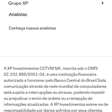
Grupo XP
Analistas
Conheça nossos analistas
A XP Investimentos CCTVM S/A, inscrita sob o CNPJ:
02.332.886/0001-04, é uma instituição financeira
autorizada a funcionar pelo Banco Central do Brasil.Toda
comunicação através de rede mundial de computadores
está sujeita a interrupções ou atrasos, podendo impedir
ou prejudicar o envio de ordens ou a recepção de
informações atualizadas. A XP Investimentos exime-se de
responsabilidade por danos sofridos por seus clientes,