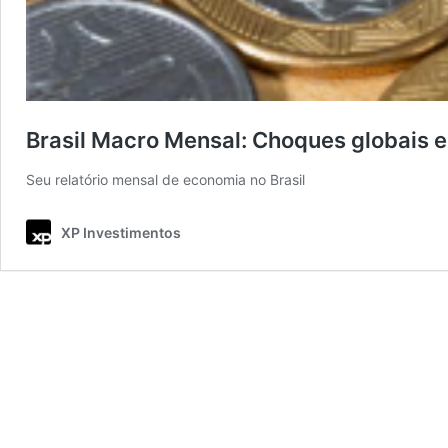
Brasil Macro Mensal: Choques globais e
Seu relatório mensal de economia no Brasil
XP Investimentos