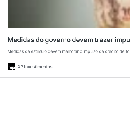
Medidas do governo devem trazer impu
Medidas de estímulo devem melhorar o impulso de crédito de f
XP Investimentos