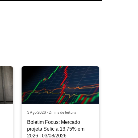
3 Ago 2026 • 2 mins de leitura
Boletim Focus: Mercado
projeta Selic a 13,75% em
2026 | 03/08/2026