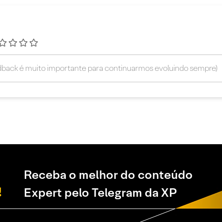
Receba o melhor do conteúdo
Expert pelo Telegram da XP