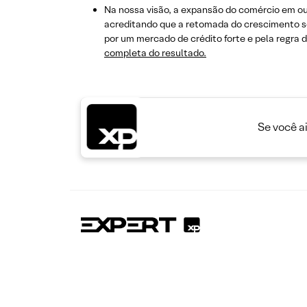
Na nossa visão, a expansão do comércio em o
acreditando que a retomada do crescimento ser
por um mercado de crédito forte e pela regra 
completa do resultado.
Se você a