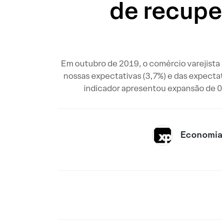
de recupe
Em outubro de 2019, o comércio varejista
nossas expectativas (3,7%) e das expecta
indicador apresentou expansão de 0
Economia