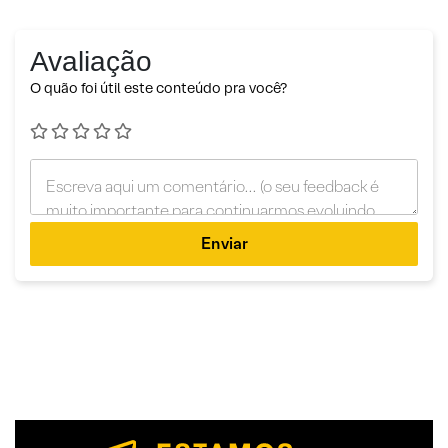
Avaliação
O quão foi útil este conteúdo pra você?
Enviar