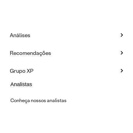
Análises
Recomendações
Grupo XP
Analistas
Conheça nossos analistas