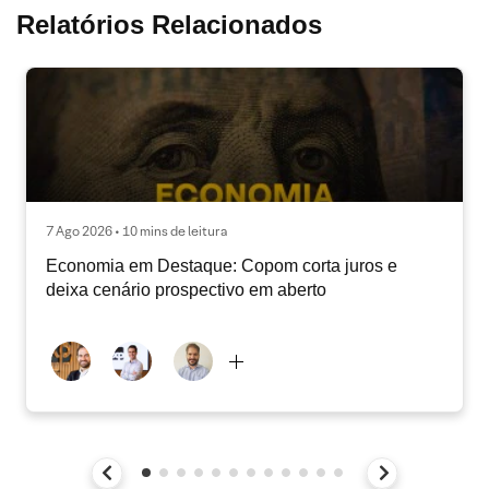
Relatórios Relacionados
7 Ago 2026 • 10 mins de leitura
Economia em Destaque: Copom corta juros e
deixa cenário prospectivo em aberto