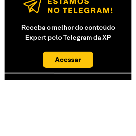
Receba o melhor do conteúdo
Expert pelo Telegram da XP
Acessar