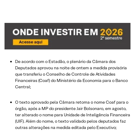
De acordo com o Estadão, o plenário da Câmara dos
Deputados aprovou na noite de ontem a medida provisória
que transferiu o Conselho de Controle de Atividades
Financeiras (Coaf) do Ministério da Economia para o Banco
Central;
O texto aprovado pela Câmara retoma o nome Coaf para o
órgão, após a MP do presidente Jair Bolsonaro, em agosto,
ter alterado o nome para Unidade de Inteligência Financeira
(UIF). Além do nome, o texto validado pelos deputados faz
outras alterações na medida editada pelo Executivo;