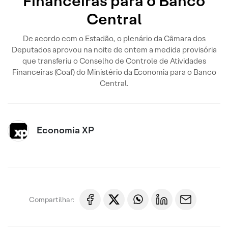
Financeiras para o Banco
Central
De acordo com o Estadão, o plenário da Câmara dos
Deputados aprovou na noite de ontem a medida provisória
que transferiu o Conselho de Controle de Atividades
Financeiras (Coaf) do Ministério da Economia para o Banco
Central.
Economia XP
Compartilhar: