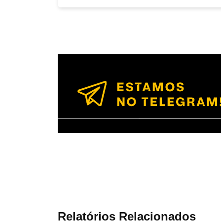
Relatórios Relacionados