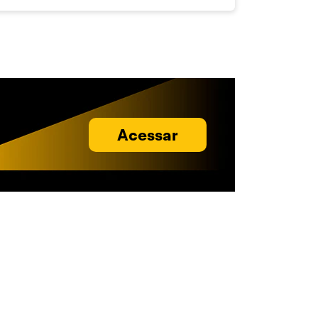
Acessar