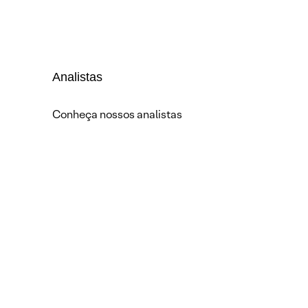
Analistas
Conheça nossos analistas