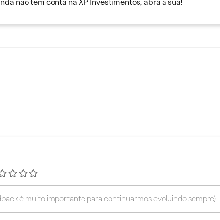
inda não tem conta na XP Investimentos, abra a sua!