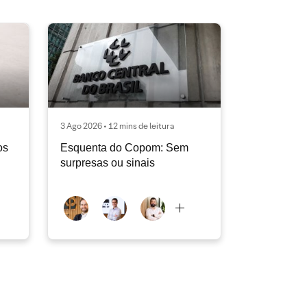
3 Ago 2026 • 12 mins de leitura
os
Esquenta do Copom: Sem
surpresas ou sinais