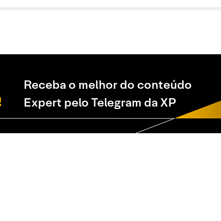
Receba o melhor do conteúdo
Expert pelo Telegram da XP