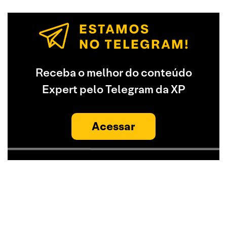
Receba o melhor do conteúdo
Expert pelo Telegram da XP
Acessar