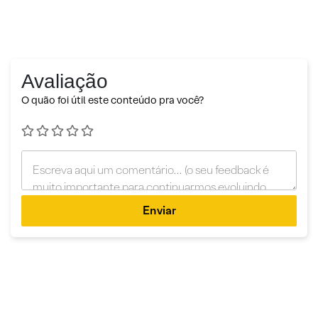
Avaliação
O quão foi útil este conteúdo pra você?
Enviar