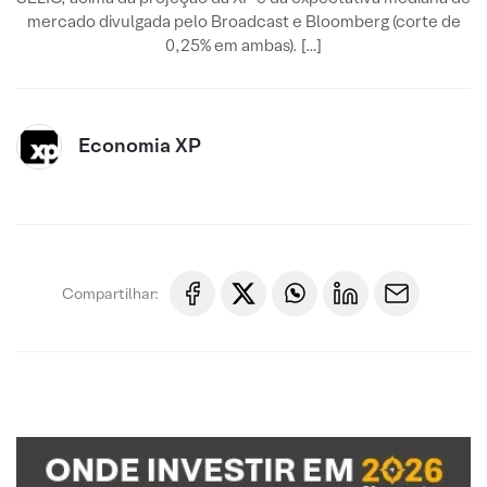
mercado divulgada pelo Broadcast e Bloomberg (corte de
0,25% em ambas). […]
Economia XP
Compartilhar: