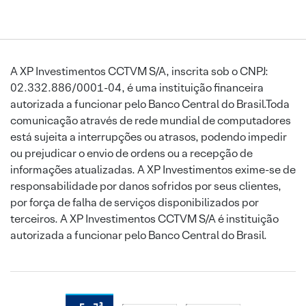
A XP Investimentos CCTVM S/A, inscrita sob o CNPJ:
02.332.886/0001-04, é uma instituição financeira
autorizada a funcionar pelo Banco Central do Brasil.Toda
comunicação através de rede mundial de computadores
está sujeita a interrupções ou atrasos, podendo impedir
ou prejudicar o envio de ordens ou a recepção de
informações atualizadas. A XP Investimentos exime-se de
responsabilidade por danos sofridos por seus clientes,
por força de falha de serviços disponibilizados por
terceiros. A XP Investimentos CCTVM S/A é instituição
autorizada a funcionar pelo Banco Central do Brasil.