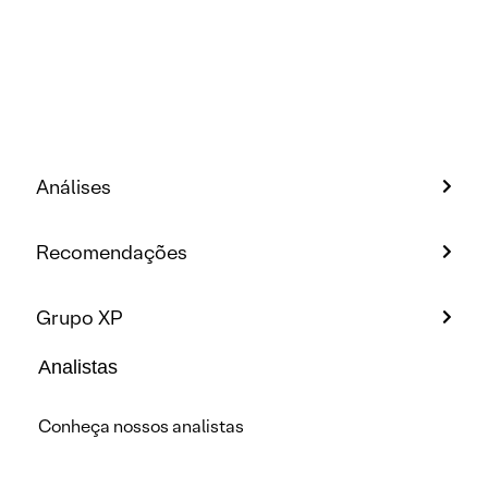
Análises
Recomendações
Grupo XP
Analistas
Conheça nossos analistas