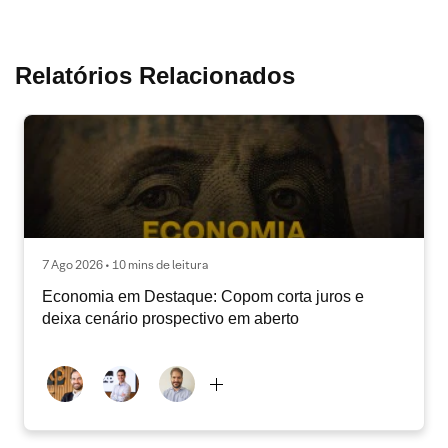
Relatórios Relacionados
7 Ago 2026 • 10 mins de leitura
Economia em Destaque: Copom corta juros e
deixa cenário prospectivo em aberto