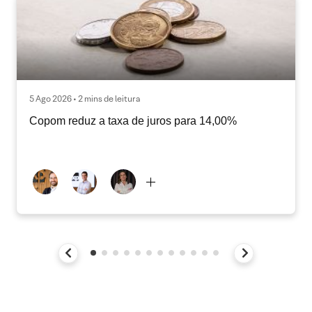
5 Ago 2026 • 2 mins de leitura
Copom reduz a taxa de juros para 14,00%