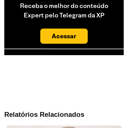
Receba o melhor do conteúdo
Expert pelo Telegram da XP
Acessar
Relatórios Relacionados