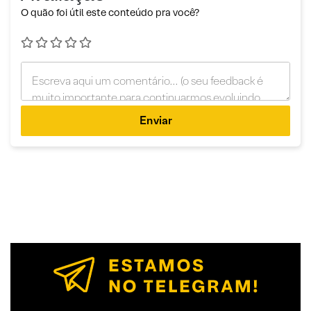
O quão foi útil este conteúdo pra você?
Enviar