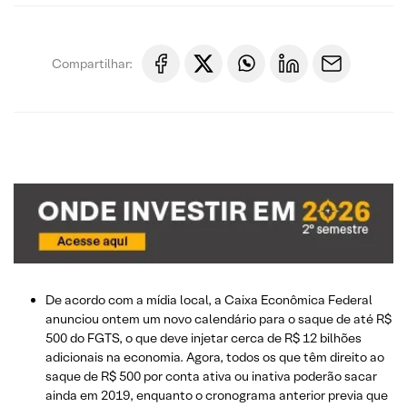
Compartilhar:
De acordo com a mídia local, a Caixa Econômica Federal
anunciou ontem um novo calendário para o saque de até R$
500 do FGTS, o que deve injetar cerca de R$ 12 bilhões
adicionais na economia. Agora, todos os que têm direito ao
saque de R$ 500 por conta ativa ou inativa poderão sacar
ainda em 2019, enquanto o cronograma anterior previa que