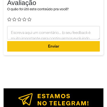
Avaliação
O quão foi útil este conteúdo pra você?
Enviar