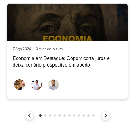
7 Ago 2026 • 10 mins de leitura
Economia em Destaque: Copom corta juros e
deixa cenário prospectivo em aberto