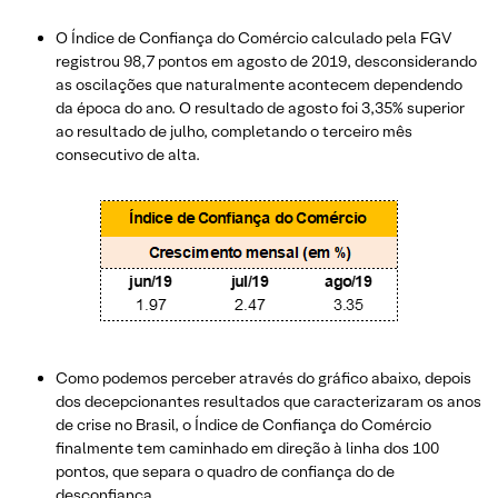
O Índice de Confiança do Comércio calculado pela FGV
registrou 98,7 pontos em agosto de 2019, desconsiderando
as oscilações que naturalmente acontecem dependendo
da época do ano. O resultado de agosto foi 3,35% superior
ao resultado de julho, completando o terceiro mês
consecutivo de alta.
Como podemos perceber através do gráfico abaixo, depois
dos decepcionantes resultados que caracterizaram os anos
de crise no Brasil, o Índice de Confiança do Comércio
finalmente tem caminhado em direção à linha dos 100
pontos, que separa o quadro de confiança do de
desconfiança.