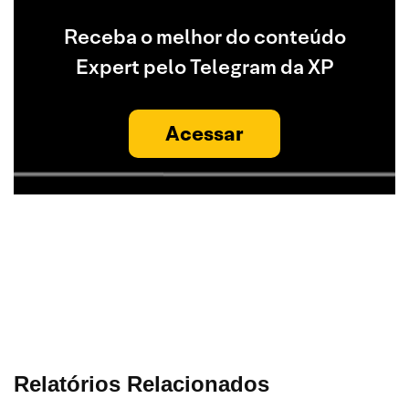
Receba o melhor do conteúdo
Expert pelo Telegram da XP
Acessar
Relatórios Relacionados