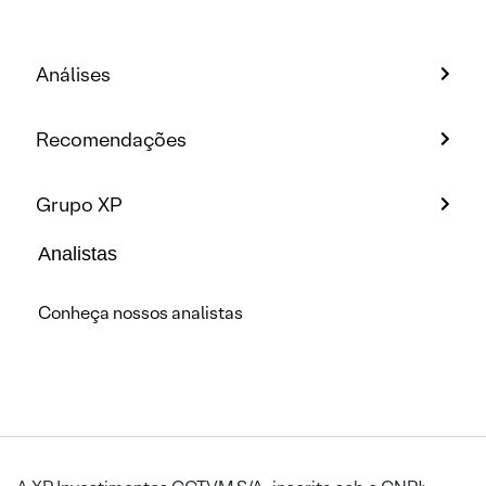
Análises
Recomendações
Grupo XP
Analistas
Conheça nossos analistas