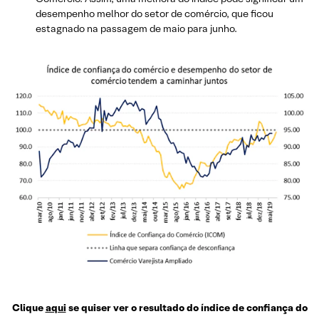
desempenho melhor do setor de comércio, que ficou
estagnado na passagem de maio para junho.
Clique
aqui
se quiser ver o resultado do índice de confiança do