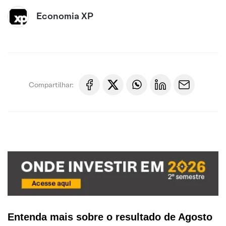
Economia XP
Compartilhar:
Entenda mais sobre o resultado de Agosto