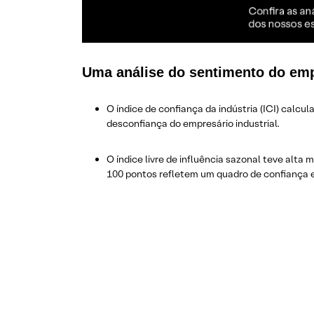
Uma análise do sentimento do empr
O índice de confiança da indústria (ICI) cal
desconfiança do empresário industrial.
O índice livre de influência sazonal teve alta
100 pontos refletem um quadro de confiança 