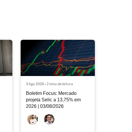
3 Ago 2026 • 2 mins de leitura
Boletim Focus: Mercado
projeta Selic a 13,75% em
2026 | 03/08/2026