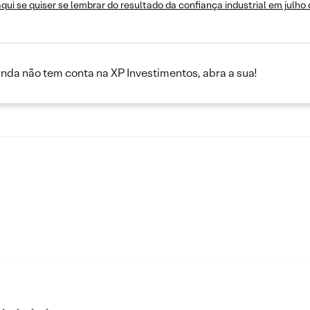
qui se quiser se lembrar do resultado da confiança industrial em julho
inda não tem conta na XP Investimentos, abra a sua!