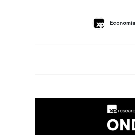
Economia