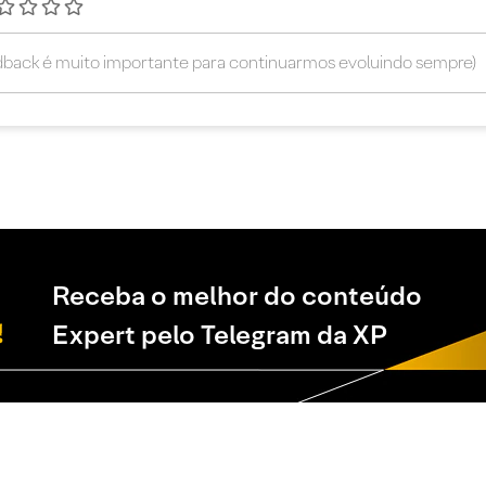
Receba o melhor do conteúdo
Expert pelo Telegram da XP