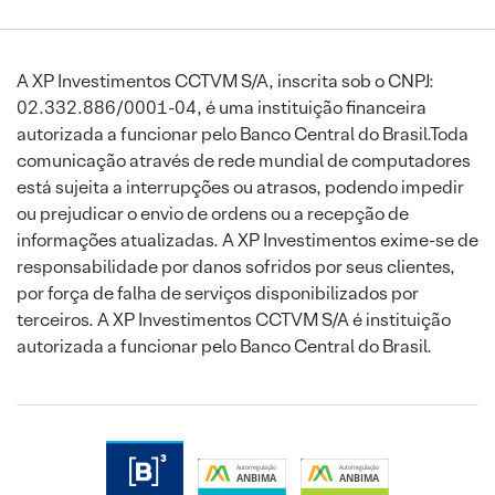
A XP Investimentos CCTVM S/A, inscrita sob o CNPJ:
02.332.886/0001-04, é uma instituição financeira
autorizada a funcionar pelo Banco Central do Brasil.Toda
comunicação através de rede mundial de computadores
está sujeita a interrupções ou atrasos, podendo impedir
ou prejudicar o envio de ordens ou a recepção de
informações atualizadas. A XP Investimentos exime-se de
responsabilidade por danos sofridos por seus clientes,
por força de falha de serviços disponibilizados por
terceiros. A XP Investimentos CCTVM S/A é instituição
autorizada a funcionar pelo Banco Central do Brasil.