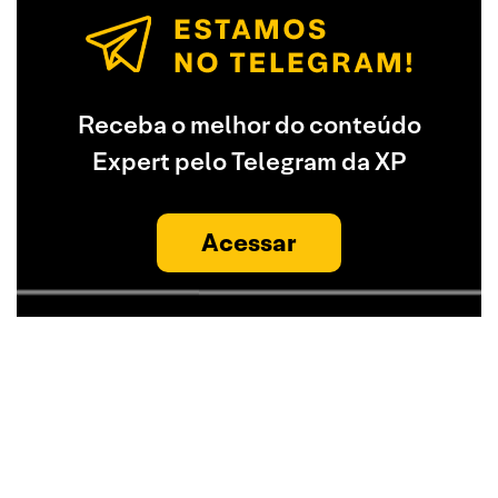
Receba o melhor do conteúdo
Expert pelo Telegram da XP
Acessar