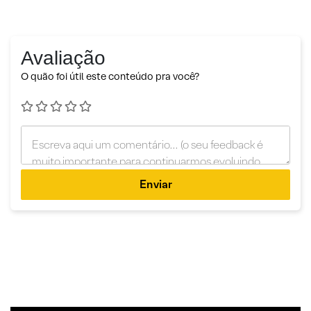
Avaliação
O quão foi útil este conteúdo pra você?
Enviar