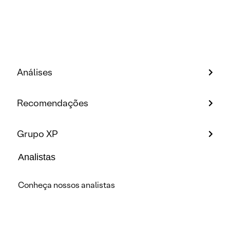
Análises
Recomendações
Grupo XP
Analistas
Conheça nossos analistas