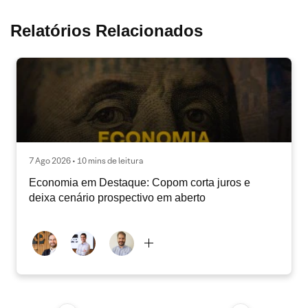
Relatórios Relacionados
7 Ago 2026 • 10 mins de leitura
Economia em Destaque: Copom corta juros e
deixa cenário prospectivo em aberto