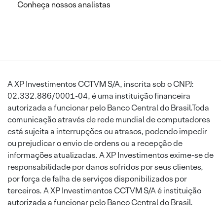
Conheça nossos analistas
A XP Investimentos CCTVM S/A, inscrita sob o CNPJ:
02.332.886/0001-04, é uma instituição financeira
autorizada a funcionar pelo Banco Central do Brasil.Toda
comunicação através de rede mundial de computadores
está sujeita a interrupções ou atrasos, podendo impedir
ou prejudicar o envio de ordens ou a recepção de
informações atualizadas. A XP Investimentos exime-se de
responsabilidade por danos sofridos por seus clientes,
por força de falha de serviços disponibilizados por
terceiros. A XP Investimentos CCTVM S/A é instituição
autorizada a funcionar pelo Banco Central do Brasil.