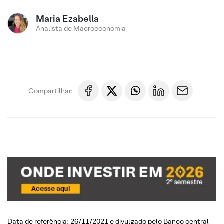
Maria Ezabella
Analista de Macroeconomia
Compartilhar:
Data de referência: 26/11/2021 e divulgado pelo
Banco central