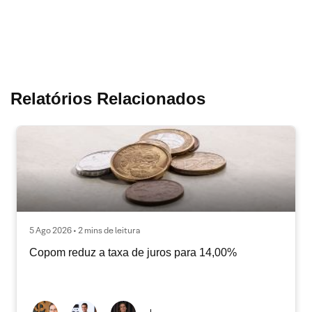
Relatórios Relacionados
5 Ago 2026 • 2 mins de leitura
Copom reduz a taxa de juros para 14,00%