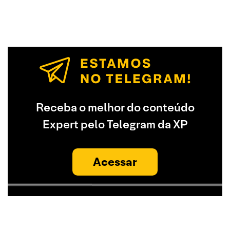
Receba o melhor do conteúdo
Expert pelo Telegram da XP
Acessar