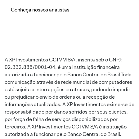
Conheça nossos analistas
A XP Investimentos CCTVM S/A, inscrita sob o CNPJ:
02.332.886/0001-04, é uma instituição financeira
autorizada a funcionar pelo Banco Central do Brasil.Toda
comunicação através de rede mundial de computadores
está sujeita a interrupções ou atrasos, podendo impedir
ou prejudicar o envio de ordens ou a recepção de
informações atualizadas. A XP Investimentos exime-se de
responsabilidade por danos sofridos por seus clientes,
por força de falha de serviços disponibilizados por
terceiros. A XP Investimentos CCTVM S/A é instituição
autorizada a funcionar pelo Banco Central do Brasil.