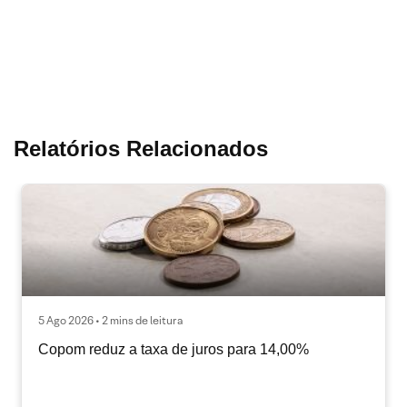
Relatórios Relacionados
5 Ago 2026 • 2 mins de leitura
Copom reduz a taxa de juros para 14,00%