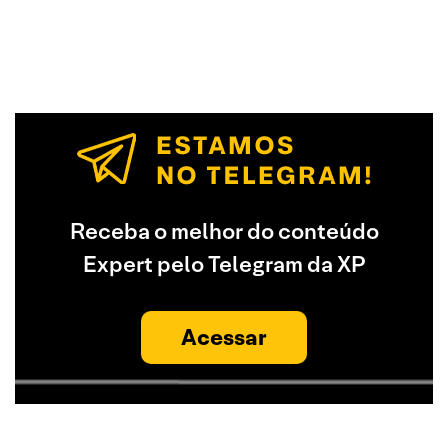
Receba o melhor do conteúdo
Expert pelo Telegram da XP
Acessar