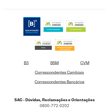
B3
BSM
CVM
Correspondentes Cambiais
Correspondentes Bancários
SAC - Dúvidas, Reclamações e Orientações
0800-772-0202