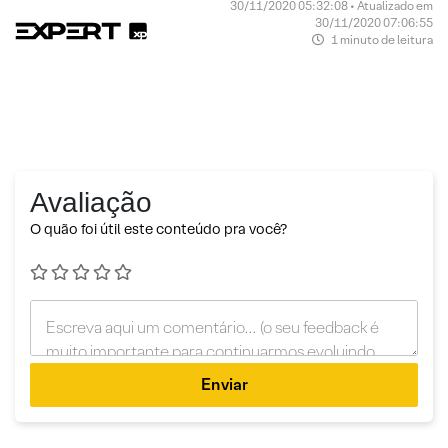
30/11/2020 05:32:08 • Atualizado em
30/11/2020 07:06:55
1 minuto de leitura
Avaliação
O quão foi útil este conteúdo pra você?
Enviar