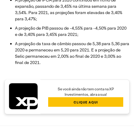
expansão, passando de 3,45% na última semana para
3,54%. Para 2021, as projeções foram elevadas de 3,40%
para 3,47%;
A projeção de PIB passou de -4,55% para -4,50% para 2020
e de 3,40% para 3,45% para 2021;
A projeção da taxa de câmbio passou de 5,38 para 5,36 para
2020 e permaneceu em 5,20 para 2021. E a projeção de
Selic permaneceu em 2,00% ao final de 2020 e 3,00% ao
final de 2021.
Se você ainda não tem conta na XP
Investimentos, abra a sua!
CLIQUE AQUI