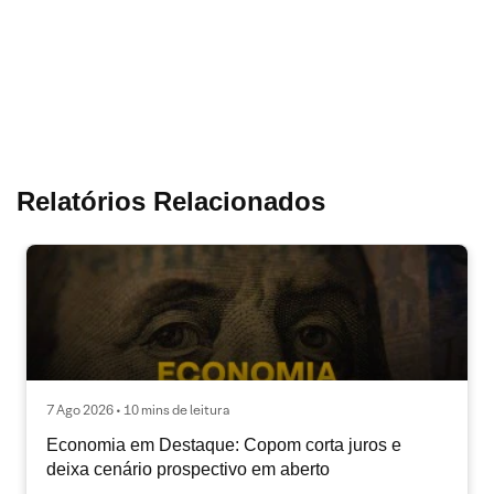
Relatórios Relacionados
7 Ago 2026 • 10 mins de leitura
Economia em Destaque: Copom corta juros e
deixa cenário prospectivo em aberto