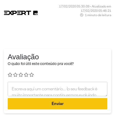
17/02/2020 05:30:09 • Atualizado em
17/02/2020 05:46:21
1 minuto de leitura
Avaliação
O quão foi útil este conteúdo pra você?
Enviar