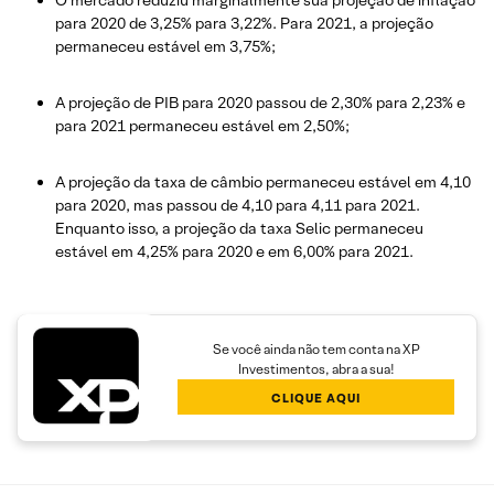
para 2020 de 3,25% para 3,22%. Para 2021, a projeção
permaneceu estável em 3,75%;
A projeção de PIB para 2020 passou de 2,30% para 2,23% e
para 2021 permaneceu estável em 2,50%;
A projeção da taxa de câmbio permaneceu estável em 4,10
para 2020, mas passou de 4,10 para 4,11 para 2021.
Enquanto isso, a projeção da taxa Selic permaneceu
estável em 4,25% para 2020 e em 6,00% para 2021.
Se você ainda não tem conta na XP
Investimentos, abra a sua!
CLIQUE AQUI