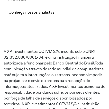
Conheça nossos analistas
A XP Investimentos CCTVM S/A, inscrita sob o CNPJ:
02.332.886/0001-04, é uma instituição financeira
autorizada a funcionar pelo Banco Central do Brasil.Toda
comunicação através de rede mundial de computadores
está sujeita a interrupções ou atrasos, podendo impedir
ou prejudicar o envio de ordens ou a recepção de
informações atualizadas. A XP Investimentos exime-se de
responsabilidade por danos sofridos por seus clientes,
por força de falha de serviços disponibilizados por
terceiros. A XP Investimentos CCTVM S/A é instituição