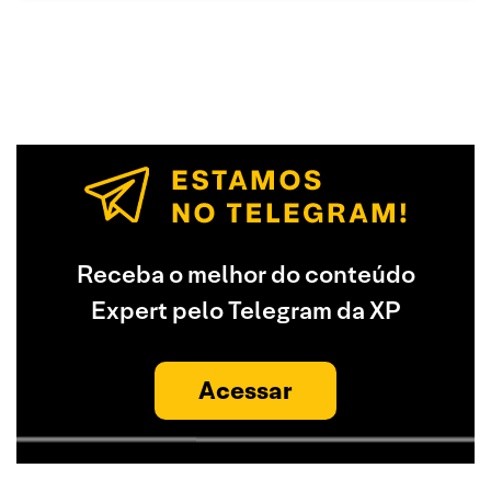
Receba o melhor do conteúdo
Expert pelo Telegram da XP
Acessar