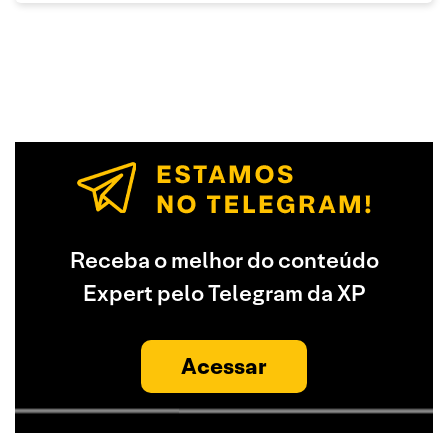
Receba o melhor do conteúdo
Expert pelo Telegram da XP
Acessar