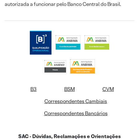
autorizada a funcionar pelo Banco Central do Brasil.
B3
BSM
CVM
Correspondentes Cambiais
Correspondentes Bancários
SAC - Dúvidas, Reclamações e Orientações