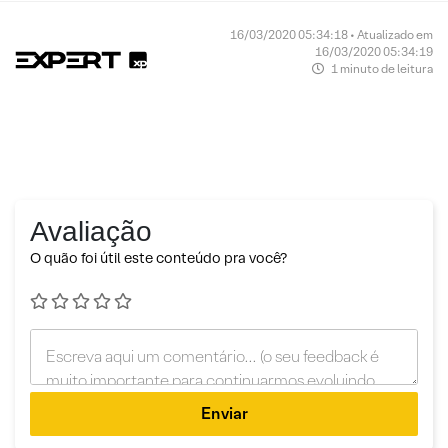
16/03/2020 05:34:18 • Atualizado em
16/03/2020 05:34:19
1 minuto de leitura
Avaliação
O quão foi útil este conteúdo pra você?
Enviar