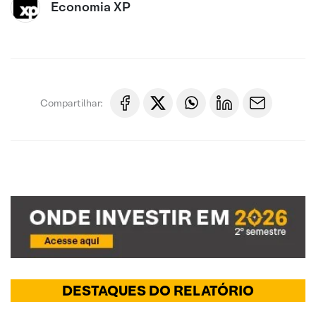
Economia XP
Compartilhar:
DESTAQUES DO RELATÓRIO