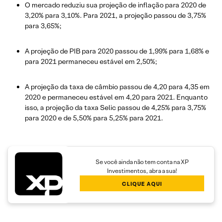
O mercado reduziu sua projeção de inflação para 2020 de
3,20% para 3,10%. Para 2021, a projeção passou de 3,75%
para 3,65%;
A projeção de PIB para 2020 passou de 1,99% para 1,68% e
para 2021 permaneceu estável em 2,50%;
A projeção da taxa de câmbio passou de 4,20 para 4,35 em
2020 e permaneceu estável em 4,20 para 2021. Enquanto
isso, a projeção da taxa Selic passou de 4,25% para 3,75%
para 2020 e de 5,50% para 5,25% para 2021.
Se você ainda não tem conta na XP
Investimentos, abra a sua!
CLIQUE AQUI