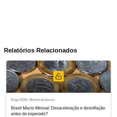
Relatórios Relacionados
6 Ago 2026 • 36 mins de leitura
Brasil Macro Mensal: Desaceleração e desinflação
antes do esperado?