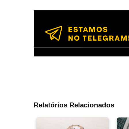
Relatórios Relacionados