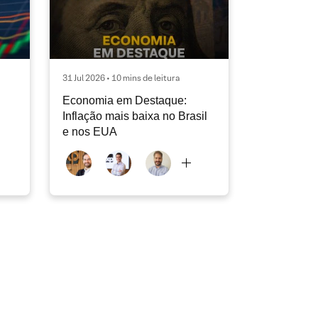
31 Jul 2026 • 10 mins de leitura
Economia em Destaque:
Inflação mais baixa no Brasil
e nos EUA