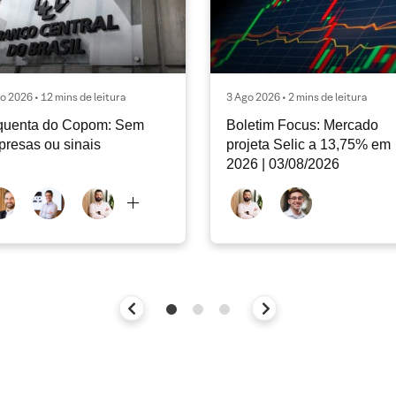
o 2026 • 12 mins de leitura
3 Ago 2026 • 2 mins de leitura
quenta do Copom: Sem
Boletim Focus: Mercado
presas ou sinais
projeta Selic a 13,75% em
2026 | 03/08/2026