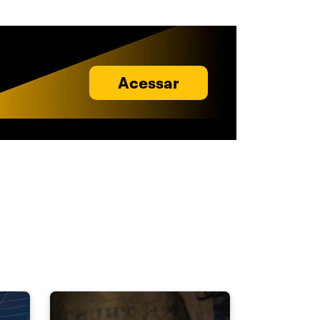
Acessar