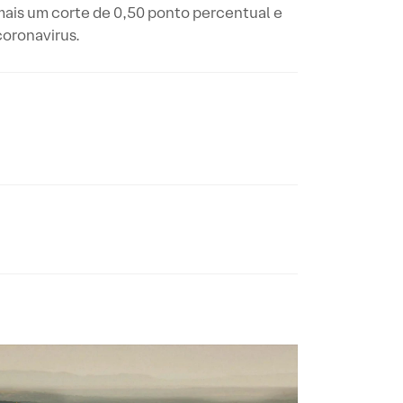
 mais um corte de 0,50 ponto percentual e
coronavirus.