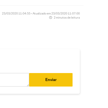
23/03/2020 11:04:55 • Atualizado em 23/03/2020 11:07:00
2 minutos de leitura
Enviar