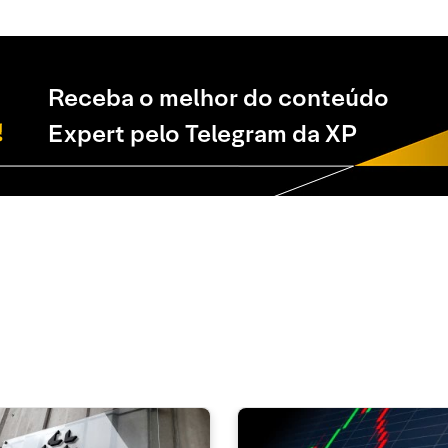
Receba o melhor do conteúdo
Expert pelo Telegram da XP