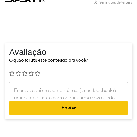
9 minutos de leitura
Avaliação
O quão foi útil este conteúdo pra você?
Enviar