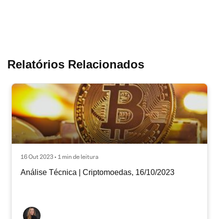
Relatórios Relacionados
16 Out 2023 • 1 min de leitura
Análise Técnica | Criptomoedas, 16/10/2023