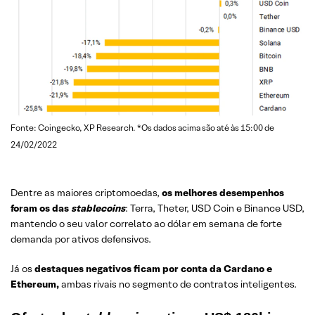
Fonte: Coingecko, XP Research. *Os dados acima são até às 15:00 de
24/02/2022
Dentre as maiores criptomoedas,
os melhores desempenhos
foram os das
stablecoins
: Terra, Theter, USD Coin e Binance USD,
mantendo o seu valor correlato ao dólar em semana de forte
demanda por ativos defensivos.
Já os
destaques negativos ficam por conta da Cardano e
Ethereum,
ambas rivais no segmento de contratos inteligentes.