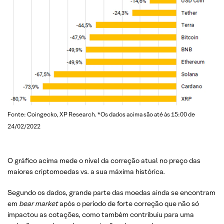
Fonte: Coingecko, XP Research. *Os dados acima são até às 15:00 de
24/02/2022
O gráfico acima mede o nível da correção atual no preço das
maiores criptomoedas vs. a sua máxima histórica.
Segundo os dados, grande parte das moedas ainda se encontram
em
bear market
após o período de forte correção que não só
impactou as cotações, como também contribuiu para uma