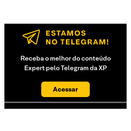
Receba o melhor do conteúdo
Expert pelo Telegram da XP
Acessar