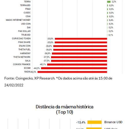
Fonte: Coingecko, XP Research. *Os dados acima são até às 15:00 de
24/02/2022