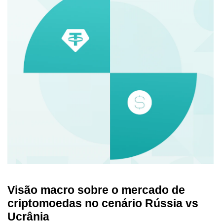
Visão macro sobre o mercado de
criptomoedas no cenário Rússia vs
Ucrânia