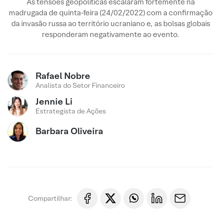
As tensões geopolíticas escalaram fortemente na
madrugada de quinta-feira (24/02/2022) com a confirmação
da invasão russa ao território ucraniano e, as bolsas globais
responderam negativamente ao evento.
Rafael Nobre
Analista do Setor Financeiro
Jennie Li
Estrategista de Ações
Barbara Oliveira
Compartilhar: