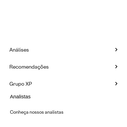
Análises
Recomendações
Grupo XP
Analistas
Conheça nossos analistas