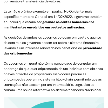
conversão e transferência de valores.
Este não é o único exemplo em pauta… No Ocidente, mais
especificamente no Canadá em 14/02/2022, o governo também
anunciou que estaria
congelando as contas bancárias dos
manifestantes envolvidos em protestos antivacina
.
As decisões de ambos os governos colocam em pauta o quanto
de controle os governos podem ter sobre o sistema financeiro,
levando a um interesse renovado nos benefícios de
privacidade
das criptomoedas
.
Os governos em geral não têm a capacidade de congelar um
endereço de qualquer criptomoeda de um indivíduo sem obter as
chaves privadas do proprietário. Isso ocorre porque as
criptomoedas operam no sistema
blockchain
, permitindo que as
transações não passem por um intermediário. Logo, elas se
tornam uma sólida alternativa ao sistema financeiro tradicional.