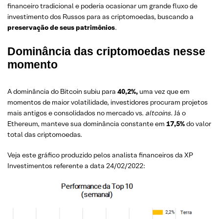
financeiro tradicional e poderia ocasionar um grande fluxo de
investimento dos Russos para as criptomoedas, buscando a
preservação de seus patrimônios
.
Dominância das criptomoedas nesse
momento
A dominância do Bitcoin subiu para
40,2%,
uma vez que em
momentos de maior volatilidade, investidores procuram projetos
mais antigos e consolidados no mercado vs.
altcoins
. Já o
Ethereum, manteve sua dominância constante em
17,5%
do valor
total das criptomoedas.
Veja este gráfico produzido pelos analista financeiros da XP
Investimentos referente a data 24/02/2022: