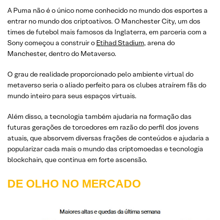
A Puma não é o único nome conhecido no mundo dos esportes a
entrar no mundo dos criptoativos. O Manchester City, um dos
times de futebol mais famosos da Inglaterra, em parceria com a
Sony começou a construir o
Etihad Stadium
, arena do
Manchester, dentro do Metaverso.
O grau de realidade proporcionado pelo ambiente virtual do
metaverso seria o aliado perfeito para os clubes atraírem fãs do
mundo inteiro para seus espaços virtuais.
Além disso, a tecnologia também ajudaria na formação das
futuras gerações de torcedores em razão do perfil dos jovens
atuais, que absorvem diversas frações de conteúdos e ajudaria a
popularizar cada mais o mundo das criptomoedas e tecnologia
blockchain, que continua em forte ascensão.
DE OLHO NO MERCADO