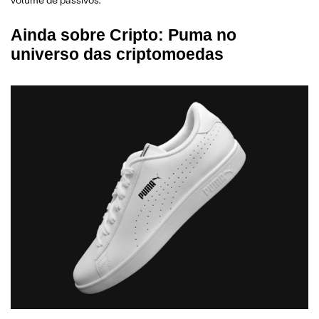
volume de passivos.
Ainda sobre Cripto: Puma no
universo das criptomoedas