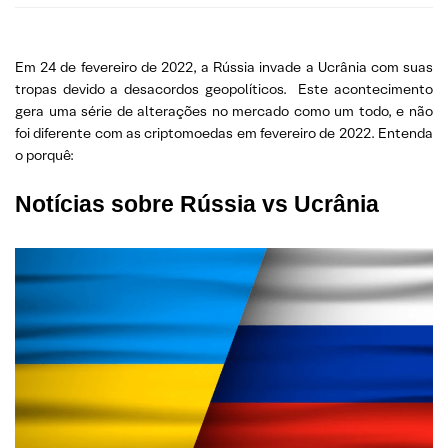
Em 24 de fevereiro de 2022, a Rússia invade a Ucrânia com suas
tropas devido a desacordos geopolíticos. Este acontecimento
gera uma série de alterações no mercado como um todo, e não
foi diferente com as criptomoedas em fevereiro de 2022. Entenda
o porquê:
Notícias sobre Rússia vs Ucrânia