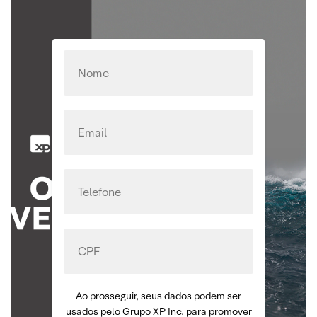
Ao prosseguir, seus dados podem ser
usados pelo Grupo XP Inc. para promover