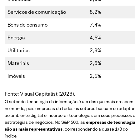
Serviços de comunicação
8,2%
Bens de consumo
7,4%
Energia
4,5%
Utilitários
2,9%
Materiais
2,6%
Imóveis
2,5%
Fonte:
Visual Capitalist
(2023).
O setor de tecnologia da informação é um dos que mais crescem
no mundo, pois empresas de todos os setores buscam se adaptar
ao ambiente digital e incorporar tecnologias em seus processos e
estratégias de negócios. No S&P 500, as
empresas de tecnologia
são as mais representativas
, correspondendo a quase 1/3 do
índice.