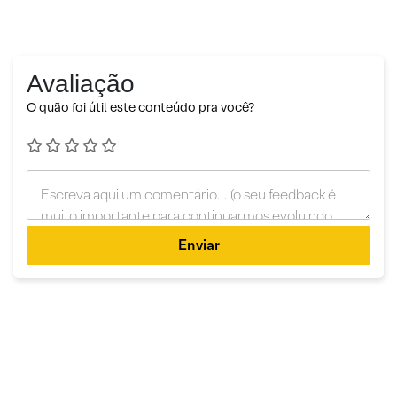
Avaliação
O quão foi útil este conteúdo pra você?
Enviar