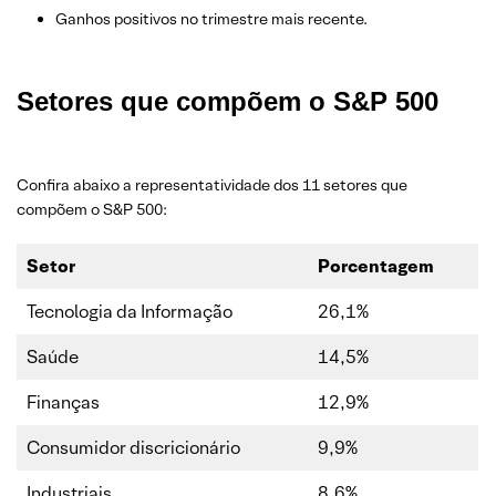
Ganhos positivos no trimestre mais recente.
Setores que compõem o S&P 500
Confira abaixo a representatividade dos 11 setores que
compõem o S&P 500:
Setor
Porcentagem
Tecnologia da Informação
26,1%
Saúde
14,5%
Finanças
12,9%
Consumidor discricionário
9,9%
Industriais
8,6%