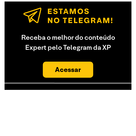
Receba o melhor do conteúdo
Expert pelo Telegram da XP
Acessar