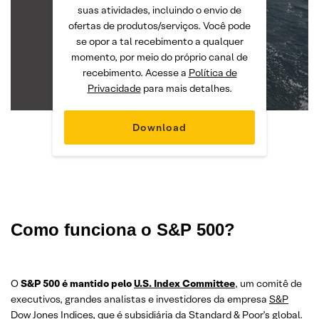
suas atividades, incluindo o envio de
ofertas de produtos/serviços. Você pode
se opor a tal recebimento a qualquer
momento, por meio do próprio canal de
recebimento. Acesse a
Política de
Privacidade
para mais detalhes.
Como funciona o S&P 500?
O
S&P 500 é mantido pelo
U.S. Index Committee
, um comitê de
executivos, grandes analistas e investidores da empresa
S&P
Dow Jones Indices
, que é subsidiária da Standard & Poor’s global.