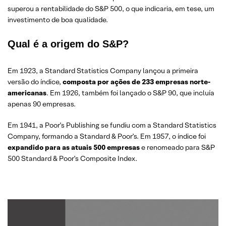
superou a rentabilidade do S&P 500, o que indicaria, em tese, um
investimento de boa qualidade.
Qual é a origem do S&P?
Em 1923, a Standard Statistics Company lançou a primeira
versão do índice,
composta por ações de 233 empresas norte-
americanas
. Em 1926, também foi lançado o S&P 90, que incluía
apenas 90 empresas.
Em 1941, a Poor’s Publishing se fundiu com a Standard Statistics
Company, formando a Standard & Poor’s. Em 1957, o índice foi
expandido para as atuais 500 empresas
e renomeado para S&P
500 Standard & Poor’s Composite Index.