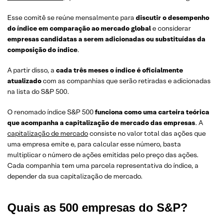
Esse comitê se reúne mensalmente para
discutir o desempenho
do índice em comparação ao mercado global
e considerar
empresas candidatas a serem adicionadas ou substituídas da
composição do índice
.
A partir disso, a
cada três meses o índice é oficialmente
atualizado
com as companhias que serão retiradas e adicionadas
na lista do S&P 500.
O renomado índice S&P 500
funciona como uma carteira teórica
que acompanha a capitalização de mercado das empresas
. A
capitalização de mercado
consiste no valor total das ações que
uma empresa emite e, para calcular esse número, basta
multiplicar o número de ações emitidas pelo preço das ações.
Cada companhia tem uma parcela representativa do índice, a
depender da sua capitalização de mercado.
Quais as 500 empresas do S&P?