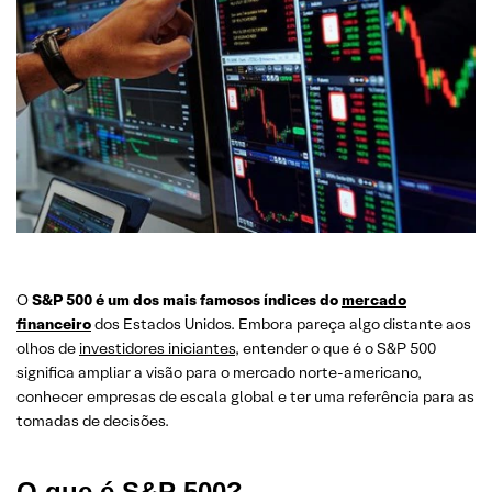
O
S&P 500 é um dos mais famosos índices do
mercado
financeiro
dos Estados Unidos. Embora pareça algo distante aos
olhos de
investidores iniciantes
, entender o que é o S&P 500
significa ampliar a visão para o mercado norte-americano,
conhecer empresas de escala global e ter uma referência para as
tomadas de decisões.
O que é S&P 500?