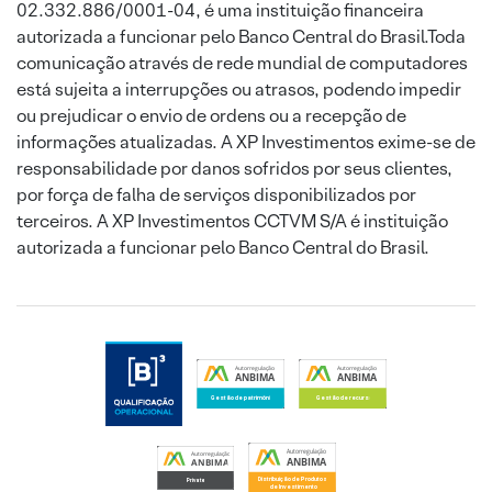
02.332.886/0001-04, é uma instituição financeira
autorizada a funcionar pelo Banco Central do Brasil.Toda
comunicação através de rede mundial de computadores
está sujeita a interrupções ou atrasos, podendo impedir
ou prejudicar o envio de ordens ou a recepção de
informações atualizadas. A XP Investimentos exime-se de
responsabilidade por danos sofridos por seus clientes,
por força de falha de serviços disponibilizados por
terceiros. A XP Investimentos CCTVM S/A é instituição
autorizada a funcionar pelo Banco Central do Brasil.