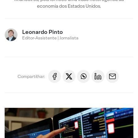
economia dos Estados Unidos.
Leonardo Pinto
Editor-Assistente | Jornalista
Compartilhar: