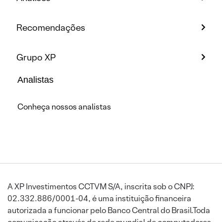
Recomendações
Grupo XP
Analistas
Conheça nossos analistas
A XP Investimentos CCTVM S/A, inscrita sob o CNPJ:
02.332.886/0001-04, é uma instituição financeira
autorizada a funcionar pelo Banco Central do Brasil.Toda