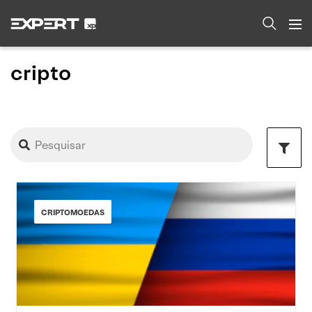
cripto
CRIPTOMOEDAS