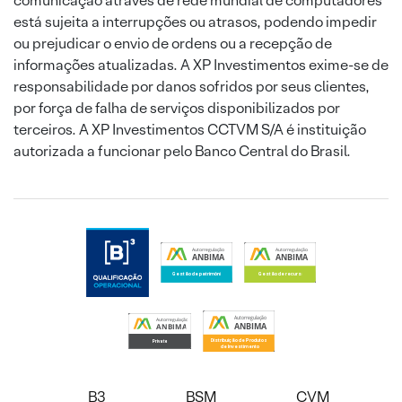
comunicação através de rede mundial de computadores
está sujeita a interrupções ou atrasos, podendo impedir
ou prejudicar o envio de ordens ou a recepção de
informações atualizadas. A XP Investimentos exime-se de
responsabilidade por danos sofridos por seus clientes,
por força de falha de serviços disponibilizados por
terceiros. A XP Investimentos CCTVM S/A é instituição
autorizada a funcionar pelo Banco Central do Brasil.
B3
BSM
CVM