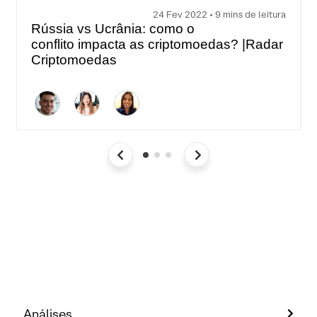
24 Fev 2022 • 9 mins de leitura
Rússia vs Ucrânia: como o
conflito impacta as criptomoedas? |Radar
Criptomoedas
Análises