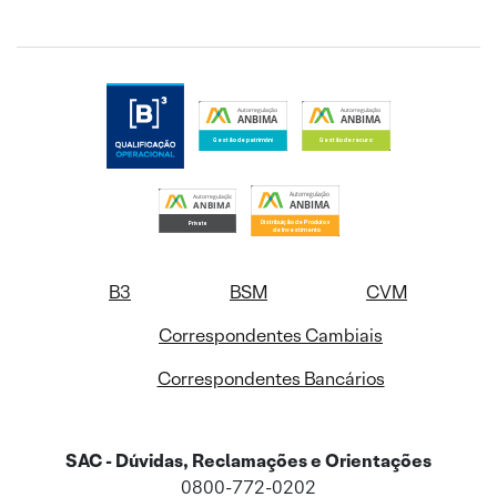
B3
BSM
CVM
Correspondentes Cambiais
Correspondentes Bancários
SAC - Dúvidas, Reclamações e Orientações
0800-772-0202