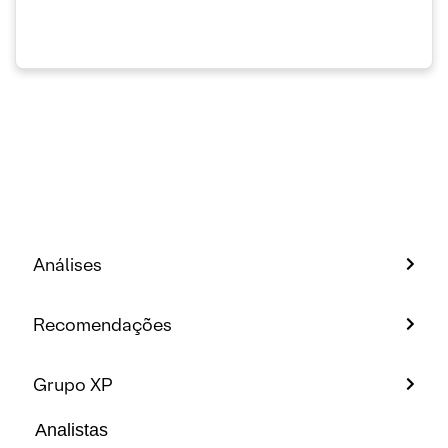
Análises
Recomendações
Grupo XP
Analistas