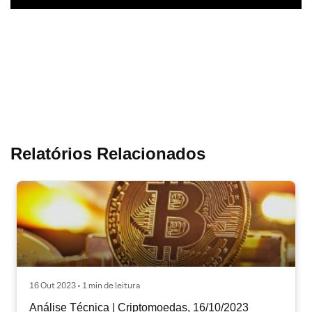
Relatórios Relacionados
16 Out 2023 • 1 min de leitura
Análise Técnica | Criptomoedas, 16/10/2023