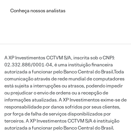
Conheça nossos analistas
A XP Investimentos CCTVM S/A, inscrita sob o CNPJ:
02.332.886/0001-04, é uma instituição financeira
autorizada a funcionar pelo Banco Central do Brasil.Toda
comunicação através de rede mundial de computadores
está sujeita a interrupções ou atrasos, podendo impedir
ou prejudicar o envio de ordens ou a recepção de
informações atualizadas. A XP Investimentos exime-se de
responsabilidade por danos sofridos por seus clientes,
por força de falha de serviços disponibilizados por
terceiros. A XP Investimentos CCTVM S/A é instituição
autorizada a funcionar pelo Banco Central do Brasil.