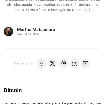
alta (destacada em vermelho) serviu de referênciaa para
teste de resistência e formação de topo no […]
Martha Matsumura
Analista CNPI-T
Compartilhar:
Bitcoin
Semana começa marcada pela queda dos preços do Bitcoin, num