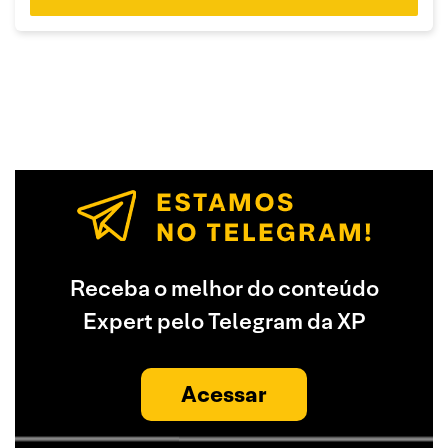
Receba o melhor do conteúdo
Expert pelo Telegram da XP
Acessar