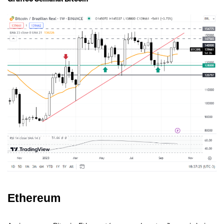
Ethereum