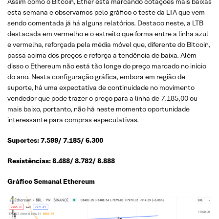
Assim como o Bitcoin, Ether está marcando cotações mais baixas
esta semana e observamos pelo gráfico o teste da LTA que vem
sendo comentada já há alguns relatórios. Destaco neste, a LTB
destacada em vermelho e o estreito que forma entre a linha azul
e vermelha, reforçada pela média móvel que, diferente do Bitcoin,
passa acima dos preços e reforça a tendência de baixa. Além
disso o Ethereum não está tão longe do preço marcado no início
do ano. Nesta configuração gráfica, embora em região de
suporte, há uma expectativa de continuidade no movimento
vendedor que pode trazer o preço para a linha de 7.185,00 ou
mais baixo, portanto, não há neste momento oportunidade
interessante para compras especulativas.
Suportes: 7.599/ 7.185/ 6.300
Resistências: 8.488/ 8.782/ 8.888
Gráfico Semanal Ethereum