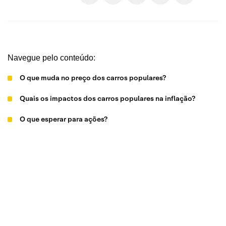
Navegue pelo conteúdo:
O que muda no preço dos carros populares?
Quais os impactos dos carros populares na inflação?
O que esperar para ações?