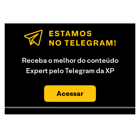
Receba o melhor do conteúdo
Expert pelo Telegram da XP
Acessar