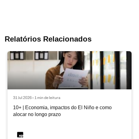
Relatórios Relacionados
31 Jul 2026 • 1 min de leitura
10+ | Economia, impactos do El Niño e como
alocar no longo prazo