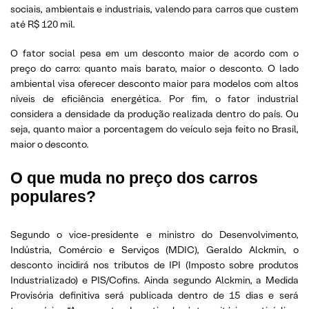
sociais, ambientais e industriais, valendo para carros que custem
até R$ 120 mil.
O fator social pesa em um desconto maior de acordo com o
preço do carro: quanto mais barato, maior o desconto. O lado
ambiental visa oferecer desconto maior para modelos com altos
níveis de eficiência energética. Por fim, o fator industrial
considera a densidade da produção realizada dentro do país. Ou
seja, quanto maior a porcentagem do veículo seja feito no Brasil,
maior o desconto.
O que muda no preço dos carros
populares?
Segundo o vice-presidente e ministro do Desenvolvimento,
Indústria, Comércio e Serviços (MDIC), Geraldo Alckmin, o
desconto incidirá nos tributos de IPI (Imposto sobre produtos
Industrializado) e PIS/Cofins. Ainda segundo Alckmin, a Medida
Provisória definitiva será publicada dentro de 15 dias e será