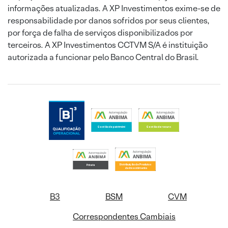
informações atualizadas. A XP Investimentos exime-se de
responsabilidade por danos sofridos por seus clientes,
por força de falha de serviços disponibilizados por
terceiros. A XP Investimentos CCTVM S/A é instituição
autorizada a funcionar pelo Banco Central do Brasil.
B3
BSM
CVM
Correspondentes Cambiais