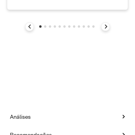
Análises
Recomendações