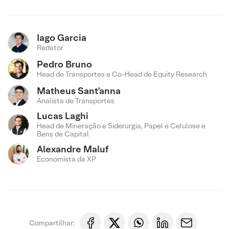
Iago Garcia
Redator
Pedro Bruno
Head de Transportes e Co-Head de Equity Research
Matheus Sant'anna
Analista de Transportes
Lucas Laghi
Head de Mineração e Siderurgia, Papel e Celulose e
Bens de Capital
Alexandre Maluf
Economista da XP
Compartilhar: