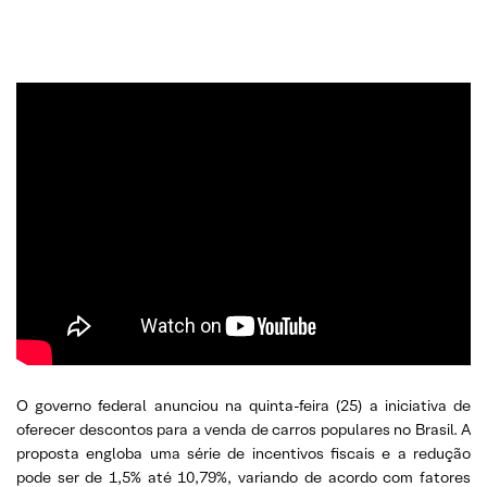
O governo federal anunciou na quinta-feira (25) a iniciativa de
oferecer descontos para a venda de carros populares no Brasil. A
proposta engloba uma série de incentivos fiscais e a redução
pode ser de 1,5% até 10,79%, variando de acordo com fatores