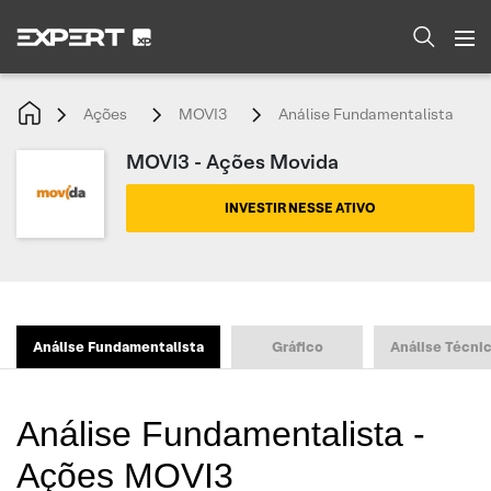
Ações
MOVI3
Análise Fundamentalista
MOVI3 - Ações Movida
INVESTIR NESSE ATIVO
Análise Fundamentalista
Gráfico
Análise Técni
Análise Fundamentalista -
Ações MOVI3