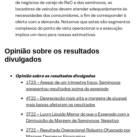
de negócios de varejo do RaC e dos seminovos, as
locadoras de veículos devem atender adequadamente às
necessidades dos consumidores, a fim de corresponder à
oferta com a demanda. Notamos que estes são segmentos
complexos do ponto de vista operacional e a execução
implica um risco para nossas estimativas.
Opinião sobre os resultados
divulgados
Opinião sobre os resultados divulgados
1T23 – Apesar de um trimestre fraco, Seminovos
apresentou resultados acima do esperado
4T22 – Depreciação mais alta e margens de aluguel
mais baixas afetaram os resultados
3T22 – Lucro Líquido Menor do que o Esperado com a
Diminuição da Margem de Seminovos; Negativo
2T22 – Resultado Operacional Robusto Ofuscado por
Maiores Despesas Financeiras