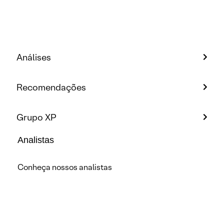
Análises
Recomendações
Grupo XP
Analistas
Conheça nossos analistas