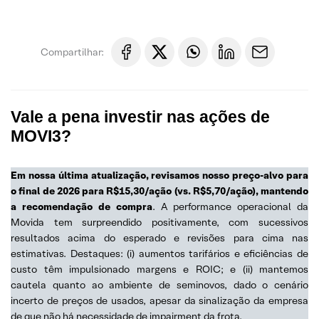
Compartilhar:
Vale a pena investir nas ações de
MOVI3?
Em nossa última atualização, revisamos nosso preço-alvo para
o final de 2026 para R$15,30/ação (vs. R$5,70/ação), mantendo
a recomendação de compra
. A performance operacional da
Movida tem surpreendido positivamente, com sucessivos
resultados acima do esperado e revisões para cima nas
estimativas. Destaques: (i) aumentos tarifários e eficiências de
custo têm impulsionado margens e ROIC; e (ii) mantemos
cautela quanto ao ambiente de seminovos, dado o cenário
incerto de preços de usados, apesar da sinalização da empresa
de que não há necessidade de impairment da frota.