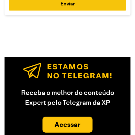
Enviar
Receba o melhor do conteúdo
Expert pelo Telegram da XP
Acessar