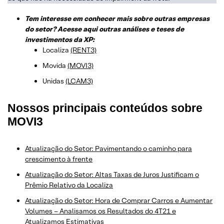
Tem interesse em conhecer mais sobre outras empresas
do setor? Acesse aqui outras análises e teses de
investimentos da XP:
Localiza
(RENT3)
Movida
(MOVI3)
Unidas
(LCAM3)
Nossos principais conteúdos sobre
MOVI3
Atualização do Setor: Pavimentando o caminho para
crescimento à frente
Atualização do Setor: Altas Taxas de Juros Justificam o
Prêmio Relativo da Localiza
Atualização do Setor: Hora de Comprar Carros e Aumentar
Volumes – Analisamos os Resultados do 4T21 e
Atualizamos Estimativas