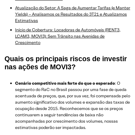
Atualização do Setor: A Saga de Aumentar Tarifas (e Manter
Yields) – Analisamos os Resultados do 3T21 e Atualizamos
Estimativas
Início de Cobertura: Locadoras de Automóveis (RENT3,
LCAM3, MOVI3): Sem Trânsito nas Avenidas de
Crescimento
Quais os principais riscos de investir
nas ações de MOVI3?
Cenário competitivo mais forte do que o esperado
: O
segmento do RaC no Brasil passou por uma fase de queda
acentuada de preços, que, por sua vez, foi compensada pelo
aumento significativo dos volumes e expansão das taxas de
ocupação desde 2015. Reconhecemos que se os preços
continuarem a seguir tendências de baixa não
acompanhadas por crescimento dos volumes, nossas
estimativas poderão ser impactadas.