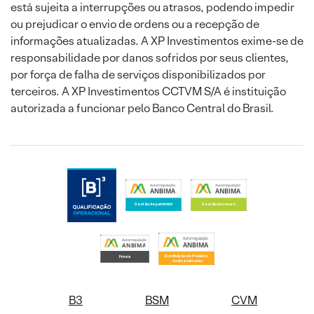
está sujeita a interrupções ou atrasos, podendo impedir
ou prejudicar o envio de ordens ou a recepção de
informações atualizadas. A XP Investimentos exime-se de
responsabilidade por danos sofridos por seus clientes,
por força de falha de serviços disponibilizados por
terceiros. A XP Investimentos CCTVM S/A é instituição
autorizada a funcionar pelo Banco Central do Brasil.
B3
BSM
CVM