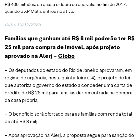
R$ 400 milhões, ou quase o dobro do que valia no fim de 2017,
quando o XP Malls entrou no ativo.
Data: 15/12/2023
Famílias que ganham até R$ 8 mil poderão ter R$
25 mil para compra de imóvel, após projeto
aprovado na Alerj –
Globo
– Os deputados do estado do Rio de Janeiro aprovaram, em
regime de urgência, nesta quinta-feira (14), o projeto de lei
que autoriza o governo do estado a conceder uma carta de
crédito de R$ 25 mil para famílias darem entrada na compra
da casa própria;
– O benefício será ofertado para as famílias com renda total
de até R$ 8 mil;
– Após aprovação na Alerj, a proposta segue para sanção do