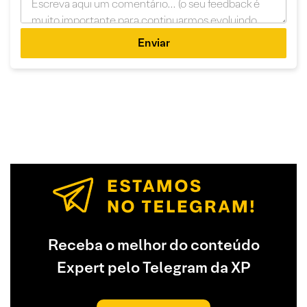
Enviar
Receba o melhor do conteúdo
Expert pelo Telegram da XP