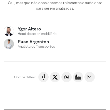
Call, mas que não consideramos relevantes o suficiente
para serem analisadas.
Ygor Altero
Head do setor imobiliário
Ruan Argenton
Analista de Transportes
Compartilhar: