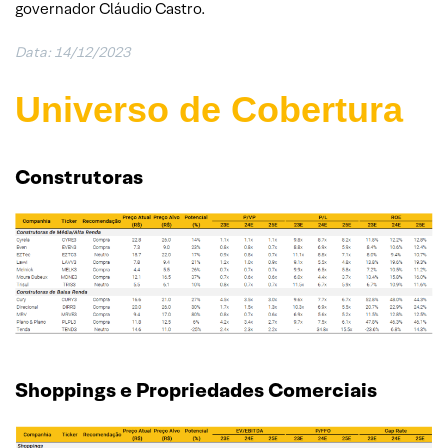
governador Cláudio Castro.
Data: 14/12/2023
Universo de Cobertura
Construtoras
Shoppings e Propriedades Comerciais