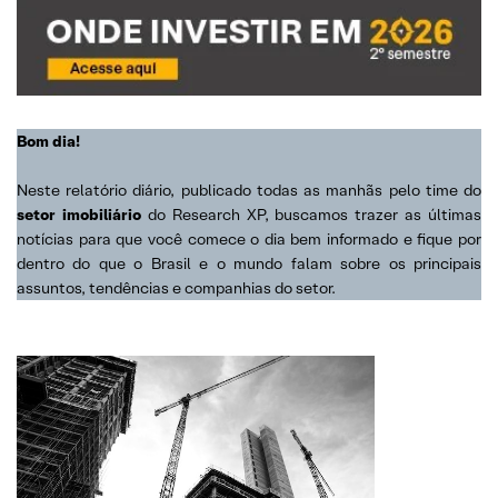
Bom dia!
Neste relatório diário, publicado todas as manhãs pelo time do
setor imobiliário
do Research XP, buscamos trazer as últimas
notícias para que você comece o dia bem informado e fique por
dentro do que o Brasil e o mundo falam sobre os principais
assuntos, tendências e companhias do setor.