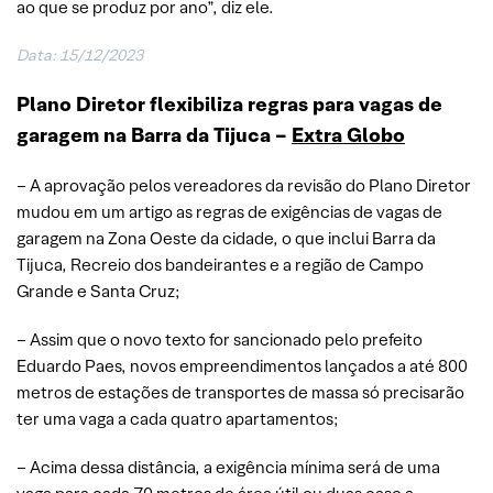
ao que se produz por ano”, diz ele.
Data: 15/12/2023
Plano Diretor flexibiliza regras para vagas de
garagem na Barra da Tijuca –
Extra Globo
– A aprovação pelos vereadores da revisão do Plano Diretor
mudou em um artigo as regras de exigências de vagas de
garagem na Zona Oeste da cidade, o que inclui Barra da
Tijuca, Recreio dos bandeirantes e a região de Campo
Grande e Santa Cruz;
– Assim que o novo texto for sancionado pelo prefeito
Eduardo Paes, novos empreendimentos lançados a até 800
metros de estações de transportes de massa só precisarão
ter uma vaga a cada quatro apartamentos;
– Acima dessa distância, a exigência mínima será de uma