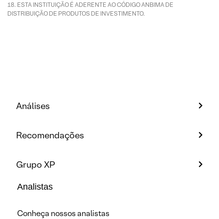
ESTA INSTITUIÇÃO É ADERENTE AO CÓDIGO ANBIMA DE
DISTRIBUIÇÃO DE PRODUTOS DE INVESTIMENTO.
Análises
Recomendações
Grupo XP
Analistas
Conheça nossos analistas