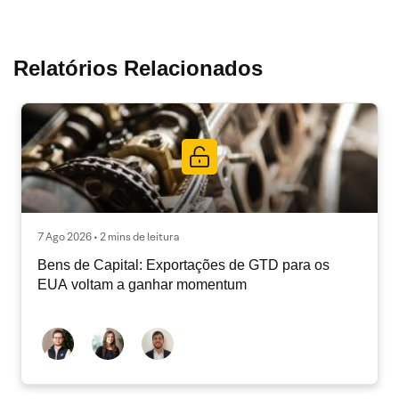
Relatórios Relacionados
7 Ago 2026 • 2 mins de leitura
Bens de Capital: Exportações de GTD para os
EUA voltam a ganhar momentum