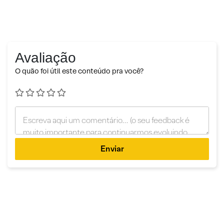
Avaliação
O quão foi útil este conteúdo pra você?
Enviar