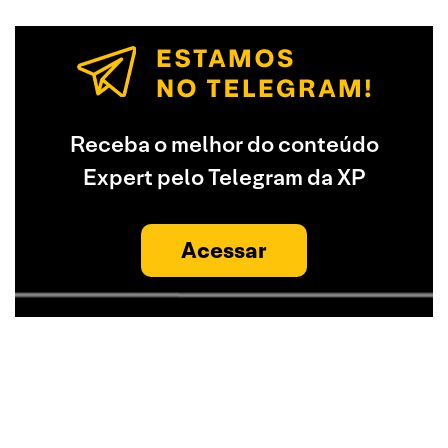
Receba o melhor do conteúdo
Expert pelo Telegram da XP
Acessar