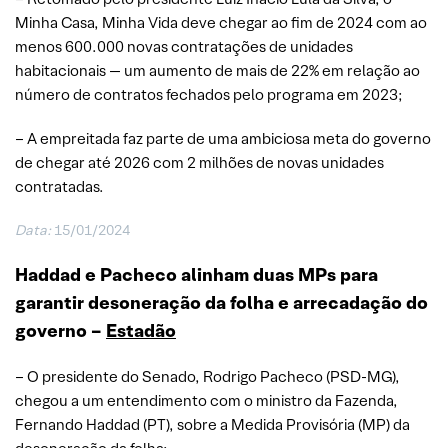
Minha Casa, Minha Vida deve chegar ao fim de 2024 com ao
menos 600.000 novas contratações de unidades
habitacionais — um aumento de mais de 22% em relação ao
número de contratos fechados pelo programa em 2023;
– A empreitada faz parte de uma ambiciosa meta do governo
de chegar até 2026 com 2 milhões de novas unidades
contratadas.
Data:
15/01/2024
Haddad e Pacheco alinham duas MPs para
garantir desoneração da folha e arrecadação do
governo –
Estadão
– O presidente do Senado, Rodrigo Pacheco (PSD-MG),
chegou a um entendimento com o ministro da Fazenda,
Fernando Haddad (PT), sobre a Medida Provisória (MP) da