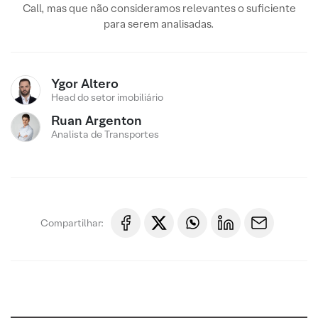
Call, mas que não consideramos relevantes o suficiente
para serem analisadas.
Ygor Altero
Head do setor imobiliário
Ruan Argenton
Analista de Transportes
Compartilhar: