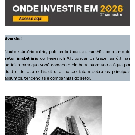
Bom dia!
Neste relatório diário, publicado todas as manhãs pelo time do
setor imobiliário
do Research XP, buscamos trazer as últimas
notícias para que você comece o dia bem informado e fique por
dentro do que o Brasil e o mundo falam sobre os principais
assuntos, tendências e companhias do setor.