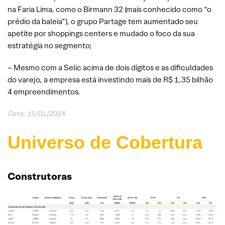
na Faria Lima, como o Birmann 32 (mais conhecido como “o
prédio da baleia”), o grupo Partage tem aumentado seu
apetite por shoppings centers e mudado o foco da sua
estratégia no segmento;
– Mesmo com a Selic acima de dois dígitos e as dificuldades
do varejo, a empresa está investindo mais de R$ 1,35 bilhão
4 empreendimentos.
Data:
15/01/2024
Universo de Cobertura
Construtoras