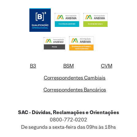
B3
BSM
CVM
Correspondentes Cambiais
Correspondentes Bancários
SAC - Dúvidas, Reclamações e Orientações
0800-772-0202
De segunda a sexta-feira das 09hs às 18hs