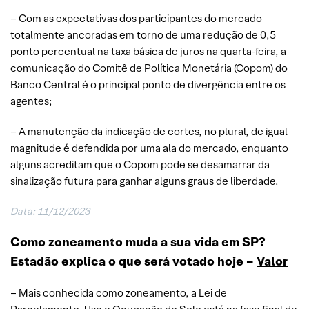
– Com as expectativas dos participantes do mercado
totalmente ancoradas em torno de uma redução de 0,5
ponto percentual na taxa básica de juros na quarta-feira, a
comunicação do Comitê de Política Monetária (Copom) do
Banco Central é o principal ponto de divergência entre os
agentes;
– A manutenção da indicação de cortes, no plural, de igual
magnitude é defendida por uma ala do mercado, enquanto
alguns acreditam que o Copom pode se desamarrar da
sinalização futura para ganhar alguns graus de liberdade.
Data: 11/12/2023
Como zoneamento muda a sua vida em SP?
Estadão explica o que será votado hoje –
Valor
– Mais conhecida como zoneamento, a Lei de