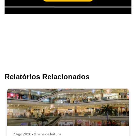
Relatórios Relacionados
7 Ago 2026 • 3 mins de leitura