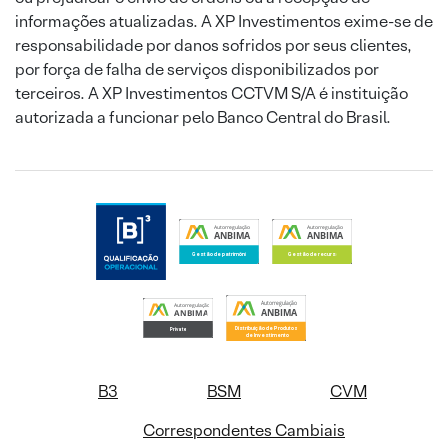
informações atualizadas. A XP Investimentos exime-se de
responsabilidade por danos sofridos por seus clientes,
por força de falha de serviços disponibilizados por
terceiros. A XP Investimentos CCTVM S/A é instituição
autorizada a funcionar pelo Banco Central do Brasil.
B3
BSM
CVM
Correspondentes Cambiais