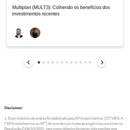
Multiplan (MULT3): Colhendo os benefícios dos
investimentos recentes
Disclaimer:
Este relatório de análise foi elaborado pela XP Investimentos CCTVM S.A.
(“XP Investimentos ou XP”) de acordo com todas as exigências previstas na
Resolução CVM 20/2021, tem como objetivo fornecer informações que