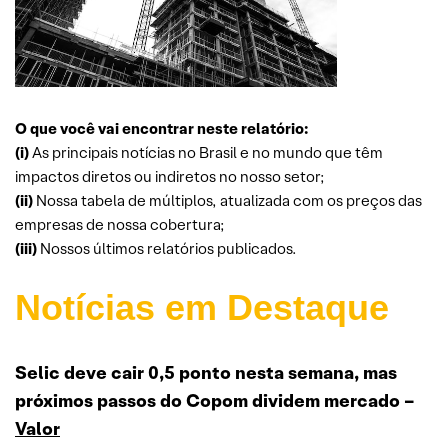
O que você vai encontrar neste relatório:
(i)
As principais notícias no Brasil e no mundo que têm
impactos diretos ou indiretos no nosso setor;
(ii)
Nossa tabela de múltiplos, atualizada com os preços das
empresas de nossa cobertura;
(iii)
Nossos últimos relatórios publicados.
Notícias em Destaque
Selic deve cair 0,5 ponto nesta semana, mas
próximos passos do Copom dividem mercado –
Valor