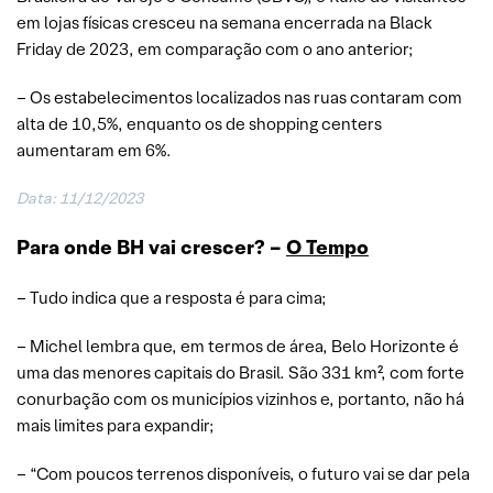
em lojas físicas cresceu na semana encerrada na Black
Friday de 2023, em comparação com o ano anterior;
– Os estabelecimentos localizados nas ruas contaram com
alta de 10,5%, enquanto os de shopping centers
aumentaram em 6%.
Data: 11/12/2023
Para onde BH vai crescer? –
O Tempo
– Tudo indica que a resposta é para cima;
– Michel lembra que, em termos de área, Belo Horizonte é
uma das menores capitais do Brasil. São 331 km², com forte
conurbação com os municípios vizinhos e, portanto, não há
mais limites para expandir;
– “Com poucos terrenos disponíveis, o futuro vai se dar pela