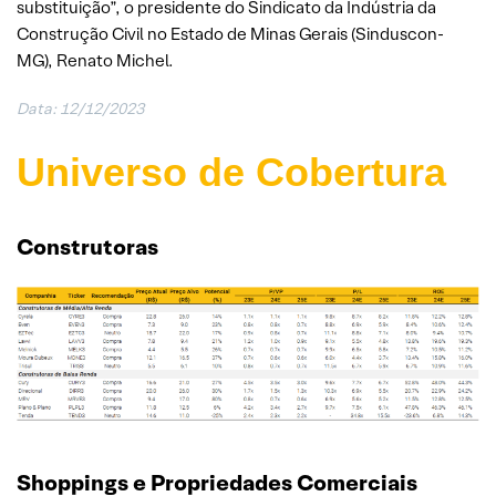
substituição”, o presidente do Sindicato da Indústria da
Construção Civil no Estado de Minas Gerais (Sinduscon-
MG), Renato Michel.
Data: 12/12/2023
Universo de Cobertura
Construtoras
Shoppings e Propriedades Comerciais