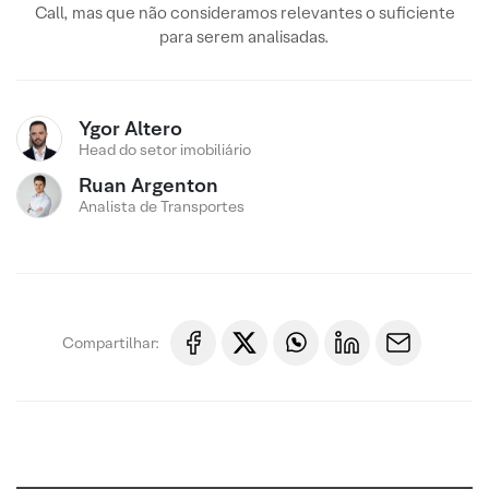
Call, mas que não consideramos relevantes o suficiente
para serem analisadas.
Ygor Altero
Head do setor imobiliário
Ruan Argenton
Analista de Transportes
Compartilhar: