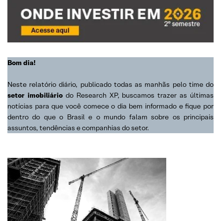
Bom dia!
Neste relatório diário, publicado todas as manhãs pelo time do
setor imobiliário
do Research XP, buscamos trazer as últimas
notícias para que você comece o dia bem informado e fique por
dentro do que o Brasil e o mundo falam sobre os principais
assuntos, tendências e companhias do setor.