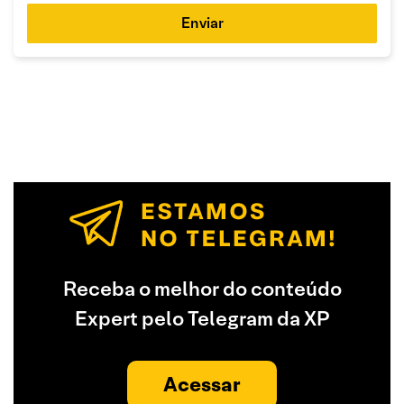
Enviar
Receba o melhor do conteúdo
Expert pelo Telegram da XP
Acessar