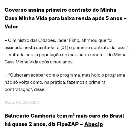
Governo assina primeiro contrato do Minha
Casa Minha Vida para baixa renda após 5 anos –
Valor
– O ministro das Cidades, Jader Filho, afirmou que foi
assinado nesta quinta-feira (01) o primeiro contrato da faixa 1
— voltada para a população de mais baixa renda — do Minha
Casa Minha Vida após cinco anos.
– “Quiseram acabar com o programa, mas hoje o programa
não só volta como, na prática, fazemos a primeira
contratação”, disse.
Data:
01/02/2024
Balneário Camboriú tem m² mais caro do Brasil
há quase 2 anos, diz FipeZAP –
Abecip