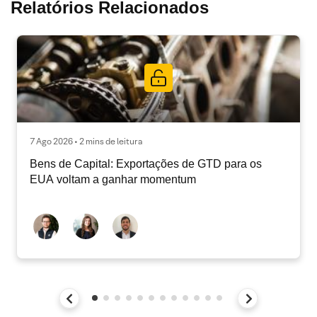
Relatórios Relacionados
7 Ago 2026 • 2 mins de leitura
Bens de Capital: Exportações de GTD para os
EUA voltam a ganhar momentum