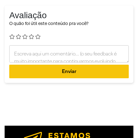
Avaliação
O quão foi útil este conteúdo pra você?
Enviar