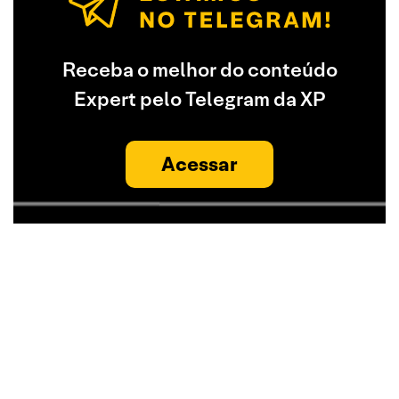
Receba o melhor do conteúdo
Expert pelo Telegram da XP
Acessar