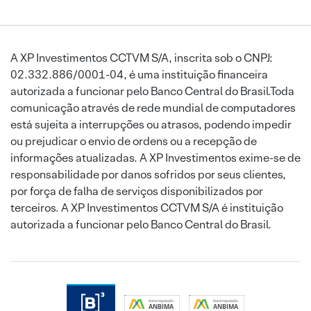
A XP Investimentos CCTVM S/A, inscrita sob o CNPJ:
02.332.886/0001-04, é uma instituição financeira
autorizada a funcionar pelo Banco Central do Brasil.Toda
comunicação através de rede mundial de computadores
está sujeita a interrupções ou atrasos, podendo impedir
ou prejudicar o envio de ordens ou a recepção de
informações atualizadas. A XP Investimentos exime-se de
responsabilidade por danos sofridos por seus clientes,
por força de falha de serviços disponibilizados por
terceiros. A XP Investimentos CCTVM S/A é instituição
autorizada a funcionar pelo Banco Central do Brasil.