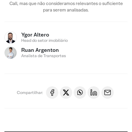
Call, mas que não consideramos relevantes o suficiente
para serem analisadas.
Ygor Altero
Head do setor imobiliário
Ruan Argenton
Analista de Transportes
Compartilhar: