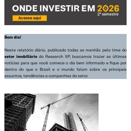
Bom dia!
Neste relatório diário, publicado todas as manhãs pelo time do
setor imobiliário
do Research XP, buscamos trazer as últimas
notícias para que você comece o dia bem informado e fique por
dentro do que o Brasil e o mundo falam sobre os principais
assuntos, tendências e companhias do setor.