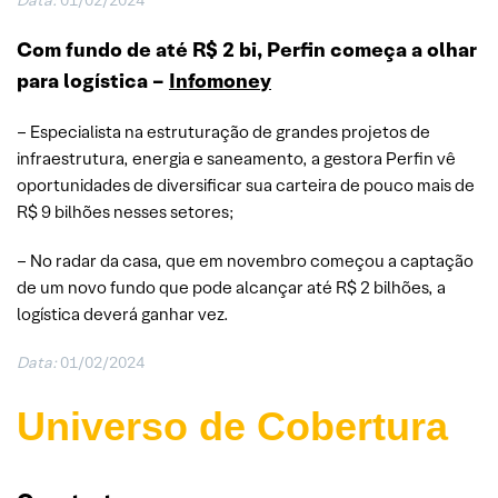
Com fundo de até R$ 2 bi, Perfin começa a olhar
para logística –
Infomoney
– Especialista na estruturação de grandes projetos de
infraestrutura, energia e saneamento, a gestora Perfin vê
oportunidades de diversificar sua carteira de pouco mais de
R$ 9 bilhões nesses setores;
– No radar da casa, que em novembro começou a captação
de um novo fundo que pode alcançar até R$ 2 bilhões, a
logística deverá ganhar vez.
Data:
01/02/2024
Universo de Cobertura