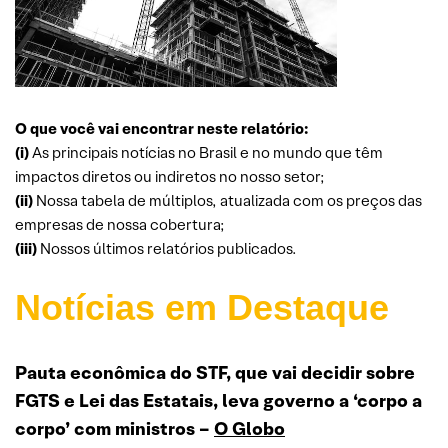
O que você vai encontrar neste relatório:
(i)
As principais notícias no Brasil e no mundo que têm
impactos diretos ou indiretos no nosso setor;
(ii)
Nossa tabela de múltiplos, atualizada com os preços das
empresas de nossa cobertura;
(iii)
Nossos últimos relatórios publicados.
Notícias em Destaque
Pauta econômica do STF, que vai decidir sobre
FGTS e Lei das Estatais, leva governo a ‘corpo a
corpo’ com ministros –
O Globo