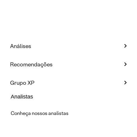
Análises
Recomendações
Grupo XP
Analistas
Conheça nossos analistas