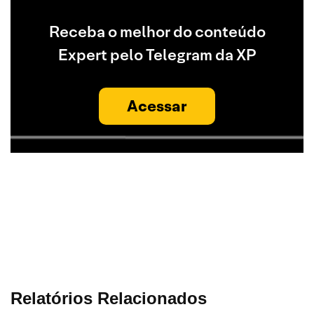
Receba o melhor do conteúdo
Expert pelo Telegram da XP
Acessar
Relatórios Relacionados