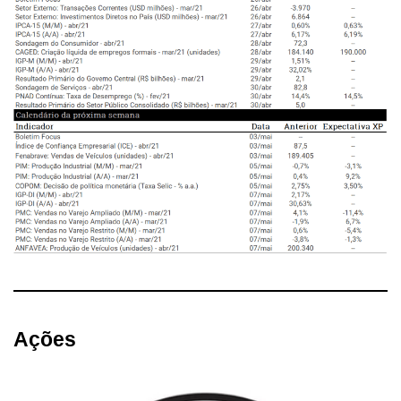
Ações