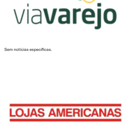
Sem notícias específicas.