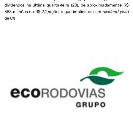
dividendos na última quarta-feira (28), de aproximadamente R$
583 milhões ou R$ 2,2/ação, o que implica em um
dividend yield
de 6%.