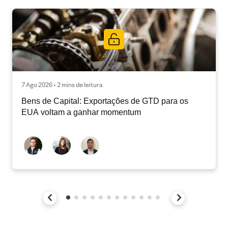
7 Ago 2026 • 2 mins de leitura
Bens de Capital: Exportações de GTD para os
EUA voltam a ganhar momentum