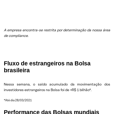
A empresa encontra-se restrita por determinação da nossa área
de compliance.
Fluxo de estrangeiros na Bolsa
brasileira
Nessa semana, o saldo acumulado da movimentação dos
investidores estrangeiros na Bolsa foi de +R$ 1 bilhão*.
*Até dia 28/03/2021
Performance das Bolsas mundiais