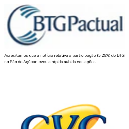
Acreditamos que a notícia relativa a participação (5,29%) do BTG
no Pão de Açúcar levou a rápida subida nas ações.