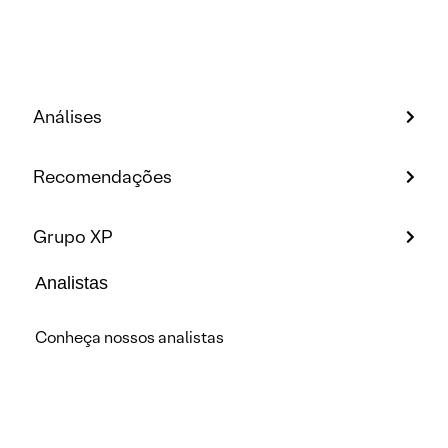
Análises
Recomendações
Grupo XP
Analistas
Conheça nossos analistas