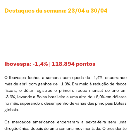
Destaques da semana: 23/04 a 30/04
Ibovespa
:
-1,4%
|
118.894 pontos
O Ibovespa fechou a semana com queda de -1,4%, encerrando
mês de abril com ganhos de +1,9%. Em meio à redução de riscos
fiscais, o dólar registrou o primeiro recuo mensal do ano em
-3,6%, levando a Bolsa brasileira a uma alta de +6,9% em dólares
no mês, superando o desempenho de várias das principais Bolsas
globais.
Os mercados americanos encerraram a sexta-feira sem uma
direção única depois de uma semana movimentada. O presidente