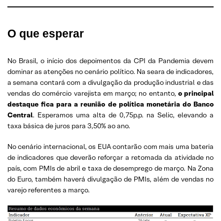
O que esperar
No Brasil, o início dos depoimentos da CPI da Pandemia devem
dominar as atenções no cenário político. Na seara de indicadores,
a semana contará com a divulgação da produção industrial e das
vendas do comércio varejista em março; no entanto,
o principal
destaque fica para a reunião de política monetária do Banco
Central
. Esperamos uma alta de 0,75p.p. na Selic, elevando a
taxa básica de juros para 3,50% ao ano.
No cenário internacional, os EUA contarão com mais uma bateria
de indicadores que deverão reforçar a retomada da atividade no
país, com PMIs de abril e taxa de desemprego de março. Na Zona
do Euro, também haverá divulgação de PMIs, além de vendas no
varejo referentes a março.