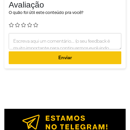
Avaliação
O quão foi útil este conteúdo pra você?
Enviar