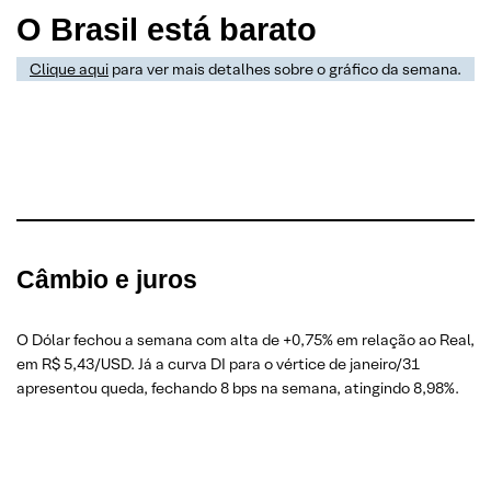
O Brasil está barato
Clique aqui
para ver mais detalhes sobre o gráfico da semana.
Câmbio e juros
O Dólar fechou a semana com alta de +0,75% em relação ao Real,
em R$ 5,43/USD. Já a curva DI para o vértice de janeiro/31
apresentou queda, fechando 8 bps na semana, atingindo 8,98%.