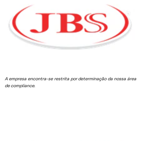
A empresa encontra-se restrita por determinação da nossa área
de compliance.