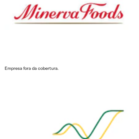
Empresa fora da cobertura.