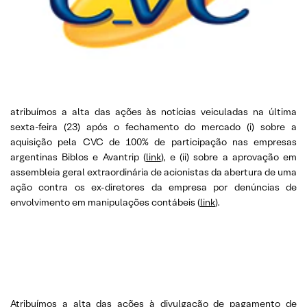
atribuímos a alta das ações às notícias veiculadas na última
sexta-feira (23) após o fechamento do mercado (i) sobre a
aquisição pela CVC de 100% de participação nas empresas
argentinas Biblos e Avantrip (
link
), e (ii) sobre a aprovação em
assembleia geral extraordinária de acionistas da abertura de uma
ação contra os ex-diretores da empresa por denúncias de
envolvimento em manipulações contábeis (
link
).
Atribuímos a alta das ações à divulgação de pagamento de