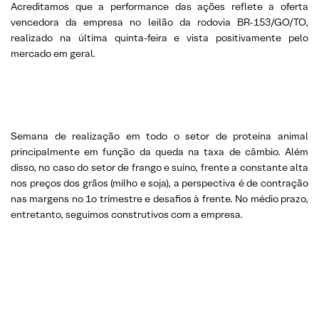
Acreditamos que a performance das ações reflete a oferta
vencedora da empresa no leilão da rodovia BR-153/GO/TO,
realizado na última quinta-feira e vista positivamente pelo
mercado em geral.
Semana de realização em todo o setor de proteína animal
principalmente em função da queda na taxa de câmbio. Além
disso, no caso do setor de frango e suíno, frente a constante alta
nos preços dos grãos (milho e soja), a perspectiva é de contração
nas margens no 1o trimestre e desafios à frente. No médio prazo,
entretanto, seguimos construtivos com a empresa.