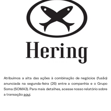
Atribuímos a alta das ações à combinação de negócios (fusão)
anunciada na segunda-feira (26) entre a companhia e o Grupo
Soma (SOMA3). Para mais detalhes, acesse nosso relatório sobre
a transação
aqui
.