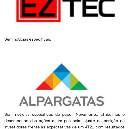
Sem notícias específicas.
Sem notícias especificas do papel. Novamente, atribuímos o
desempenho das ações a um potencial ajuste de posição de
investidores frente às expectativas de um 4T21 com resultados