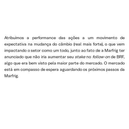
Atribuímos a performance das ações a um movimento de
expectativa na mudança do câmbio (real mais forte), o que vem
impactando o setor como um todo, junto ao fato de a Marfrig ter
anunciado que não iria aumentar seu
stake
no
follow-on
de BRF,
algo que era bem visto pela maior parte do mercado. O mercado
está em compasso de espera aguardando os próximos passos da
Marfrig.