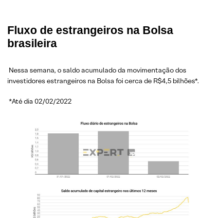
Fluxo de estrangeiros na Bolsa
brasileira
Nessa semana, o saldo acumulado da movimentação dos
investidores estrangeiros na Bolsa foi cerca de R$4,5 bilhões*.
*Até dia 02/02/2022