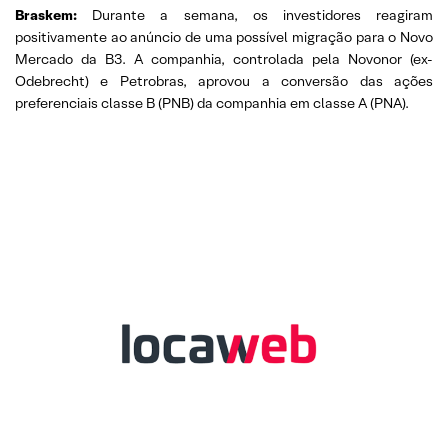
Braskem:
Durante a semana, os investidores reagiram
positivamente ao anúncio de uma possível migração para o Novo
Mercado da B3. A companhia, controlada pela Novonor (ex-
Odebrecht) e Petrobras, aprovou a conversão das ações
preferenciais classe B (PNB) da companhia em classe A (PNA).