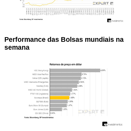
Performance das Bolsas mundiais na
semana