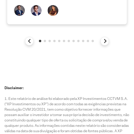
Disclaimer:
Este relatório de análise foi elaborado pela XP Investimentos CCTVM S.A.
(“XP Investimentos ou XP”) de acordo com todas as exigências previstas na
Resolução CVM 20/2021, tem como objetivo fornecer informações que
possam auxiliar o investidor a tomar sua própria decisão de investimento, não
constituindo qualquer tipo de oferta ou solicitação de compra e/ou venda de
qualquer produto. As informações contidas neste relatório são consideradas
válidas na data de sua divulgação e foram obtidas de fontes públicas. A XP