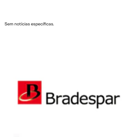
Sem notícias específicas.