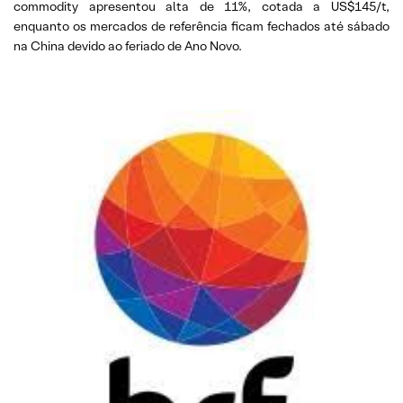
commodity apresentou alta de 11%, cotada a US$145/t,
enquanto os mercados de referência ficam fechados até sábado
na China devido ao feriado de Ano Novo.