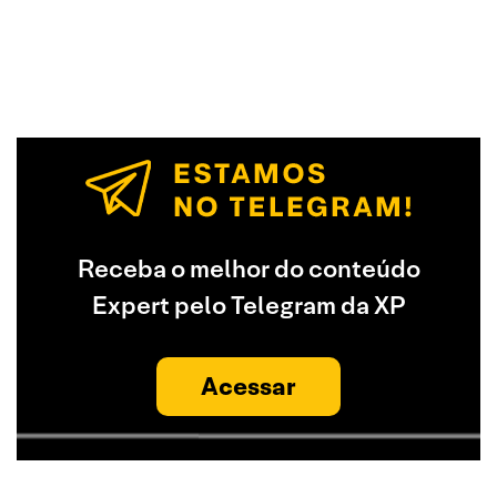
Receba o melhor do conteúdo
Expert pelo Telegram da XP
Acessar