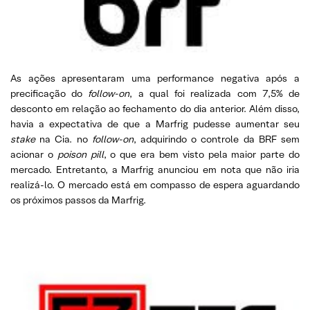
As ações apresentaram uma performance negativa após a
precificação do
follow-on
, a qual foi realizada com 7,5% de
desconto em relação ao fechamento do dia anterior. Além disso,
havia a expectativa de que a Marfrig pudesse aumentar seu
stake
na Cia. no
follow-on
, adquirindo o controle da BRF sem
acionar o
poison pill
, o que era bem visto pela maior parte do
mercado. Entretanto, a Marfrig anunciou em nota que não iria
realizá-lo. O mercado está em compasso de espera aguardando
os próximos passos da Marfrig.