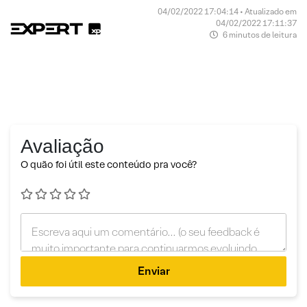
04/02/2022 17:04:14 • Atualizado em
04/02/2022 17:11:37
6 minutos de leitura
Avaliação
O quão foi útil este conteúdo pra você?
Enviar