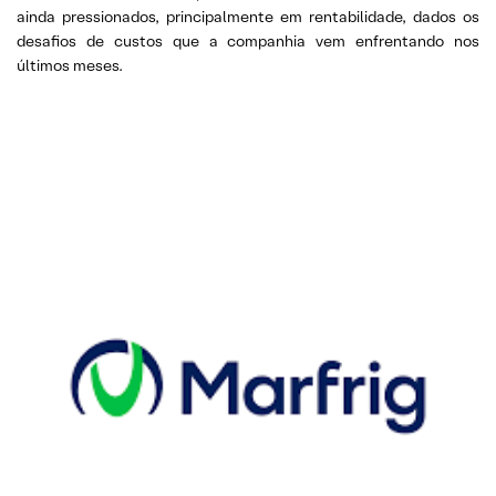
ainda pressionados, principalmente em rentabilidade, dados os
desafios de custos que a companhia vem enfrentando nos
últimos meses.