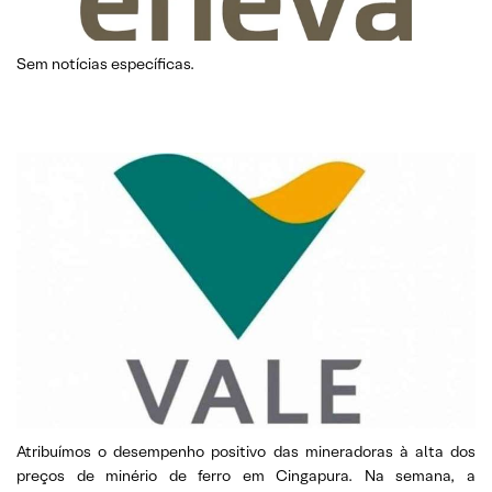
Sem notícias específicas.
Atribuímos o desempenho positivo das mineradoras à alta dos
preços de minério de ferro em Cingapura. Na semana, a