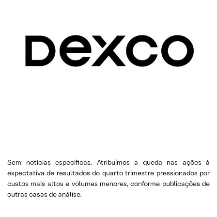
Sem notícias específicas. Atribuímos a queda nas ações à
expectativa de resultados do quarto trimestre pressionados por
custos mais altos e volumes menores, conforme publicações de
outras casas de análise.