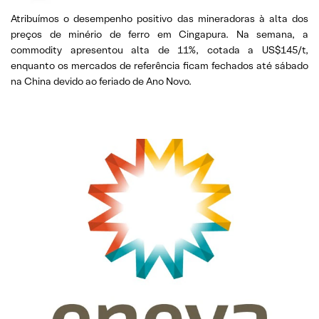
Atribuímos o desempenho positivo das mineradoras à alta dos
preços de minério de ferro em Cingapura. Na semana, a
commodity apresentou alta de 11%, cotada a US$145/t,
enquanto os mercados de referência ficam fechados até sábado
na China devido ao feriado de Ano Novo.