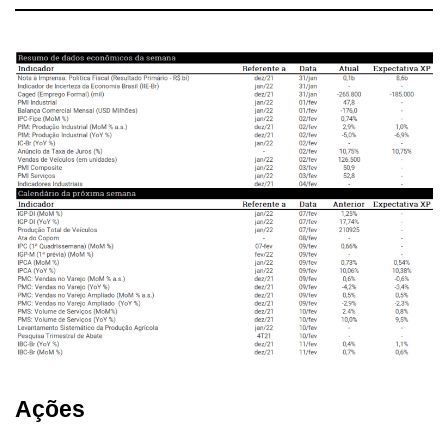
Ações