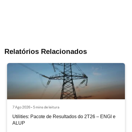
Relatórios Relacionados
7 Ago 2026 • 5 mins de leitura
Utilities: Pacote de Resultados do 2T26 – ENGI e
ALUP