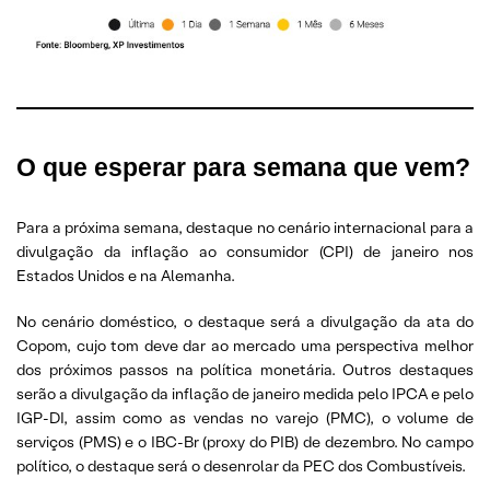
O que esperar
para semana que vem?
Para a próxima semana, destaque no cenário internacional para a
divulgação da inflação ao consumidor (CPI) de janeiro nos
Estados Unidos e na Alemanha.
No cenário doméstico, o destaque será a divulgação da ata do
Copom, cujo tom deve dar ao mercado uma perspectiva melhor
dos próximos passos na política monetária. Outros destaques
serão a divulgação da inflação de janeiro medida pelo IPCA e pelo
IGP-DI, assim como as vendas no varejo (PMC), o volume de
serviços (PMS) e o IBC-Br (proxy do PIB) de dezembro. No campo
político, o destaque será o desenrolar da PEC dos Combustíveis.