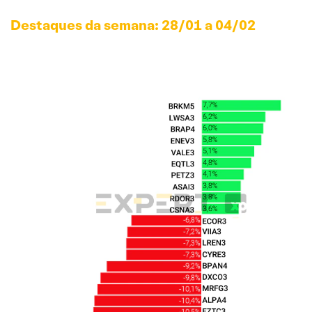
Destaques da semana: 28/01 a 04/02