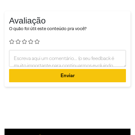
Avaliação
O quão foi útil este conteúdo pra você?
Enviar