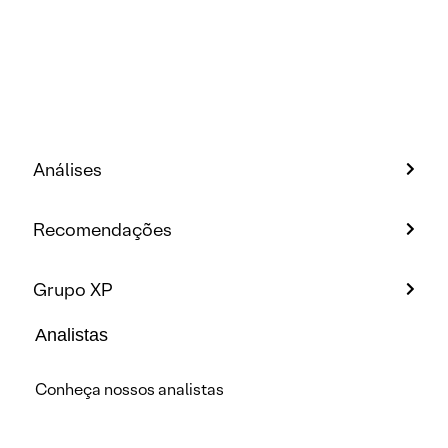
Análises
Recomendações
Grupo XP
Analistas
Conheça nossos analistas