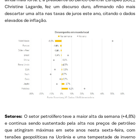
Christine Lagarde, fez um discurso duro, afirmando não mais
descartar uma alta nas taxas de juros este ano, citando o dados
elevados de inflação.
Setores:
O setor petrolífero teve a maior alta da semana (+4,8%)
e continua sendo sustentado pela alta nos preços de petróleo
que atingiram máximas em sete anos nesta sexta-feira, com
tensões geopolíticas na Ucrânia e uma tempestade de inverno