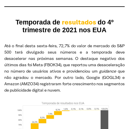
resultados
Temporada de
do 4º
trimestre de 2021 nos EUA
Até o final desta sexta-feira, 72,7% do valor de mercado do S&P
500 terá divulgado seus números e a temporada deve
desacelerar nas próximas semanas. O destaque negativo dos
últimos dias foi Meta (FBOK34), que reportou uma desaceleração
no número de usuários ativos e providenciou um
guidance
que
não agradou o mercado. Por outro lado, Google (GOGL34) e
Amazon (AMZO34) registraram forte crescimento nos segmentos
de publicidade digital e nuvem.