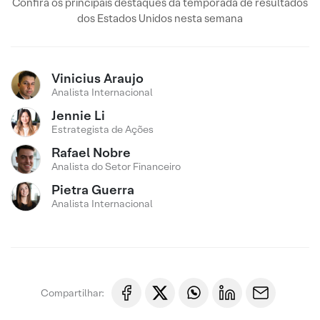
Confira os principais destaques da temporada de resultados
dos Estados Unidos nesta semana
Vinicius Araujo
Analista Internacional
Jennie Li
Estrategista de Ações
Rafael Nobre
Analista do Setor Financeiro
Pietra Guerra
Analista Internacional
Compartilhar: