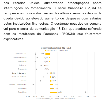
nos Estados Unidos, alimentando preocupações sobre
interrupções no fornecimento. O setor financeiro (+2,3%) se
recuperou um pouco das perdas das últimas semanas depois da
queda devido ao elevado aumento de despesas com salários
pelas instituições financeiras. O destaque negativo da semana
vai para o setor de comunicação (-3,1%), que acabou sofrendo
com os resultados do Facebook (FBOK34) que frustraram
expectativas.