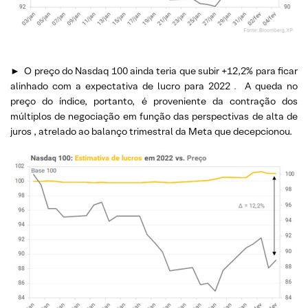
►
O preço do Nasdaq 100 ainda teria que subir +12,2% para ficar
alinhado com a expectativa de lucro para 2022
.
A queda no
preço do índice, portanto, é proveniente da contração dos
múltiplos de negociação em função das perspectivas de alta de
juros
, atrelado ao balanço trimestral da Meta que decepcionou.