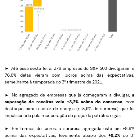
►
Até essa sexta feira, 276 empresas do S&P 500 divulgaram e
76,8% delas vieram com lucros acima das expectativas,
semelhante à temporada do 3º trimestre de 2021.
►
No agregado de empresas que já começaram a divulgar,
a
superação de receitas veio +3,2% acima do consenso
, com
destaque para o setor de energia (+15,9% de surpresa) que foi
impulsionado pela recuperação do preço do petróleo e gás.
►
Em termos de lucros, a surpresa agregada está em +8,9%
acima das expectativas, levemente abaixo dos
+9,2%
do 3º