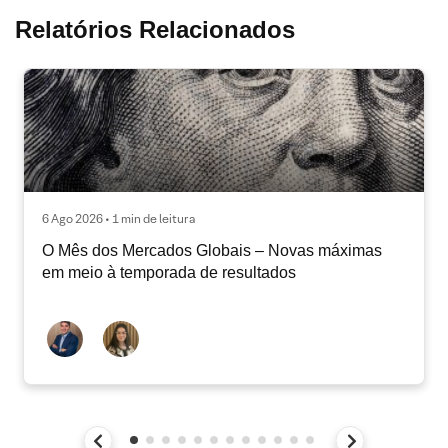
Relatórios Relacionados
6 Ago 2026 • 1 min de leitura
O Mês dos Mercados Globais – Novas máximas
em meio à temporada de resultados