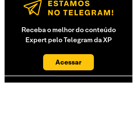
Receba o melhor do conteúdo
Expert pelo Telegram da XP
Acessar