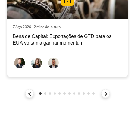
7 Ago 2026 • 2 mins de leitura
Bens de Capital: Exportações de GTD para os
EUA voltam a ganhar momentum