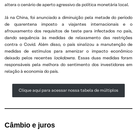
altera o cenário de aperto agressivo da política monetária local.
Já na China, foi anunciado a diminuição pela metade do período
de quarentena imposto a viajantes internacionais e o
afrouxamento dos requisitos de teste para infectados no país,
dando sequência às medidas de relaxamento das restrições
contra o Covid. Além disso, o país sinalizou a manutenção de
medidas de estímulos para amenizar o impacto econômico
deixado pelos recentes
lockdowns
. Essas duas medidas foram
responsáveis pela melhora do sentimento dos investidores em
relação à economia do país.
Clique aqui para acessar nossa tabela de múltiplos
Câmbio e juros