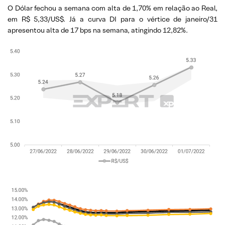
O Dólar fechou a semana com alta de 1,70% em relação ao Real,
em R$ 5,33/US$. Já a curva DI para o vértice de janeiro/31
apresentou alta de 17 bps na semana, atingindo 12,82%.