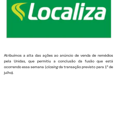
Atribuímos a alta das ações ao anúncio de venda de remédios
pela Unidas, que permitiu a conclusão da fusão que está
ocorrendo essa semana (
closing
da transação previsto para 1º de
julho).