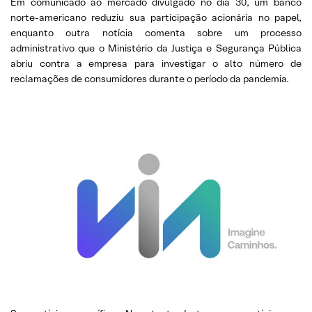
Em comunicado ao mercado divulgado no dia 30, um banco
norte-americano reduziu sua participação acionária no papel,
enquanto outra notícia comenta sobre um processo
administrativo que o Ministério da Justiça e Segurança Pública
abriu contra a empresa para investigar o alto número de
reclamações de consumidores durante o período da pandemia.