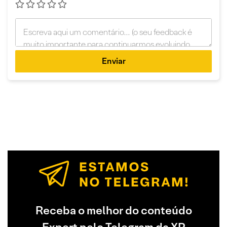
Enviar
Receba o melhor do conteúdo