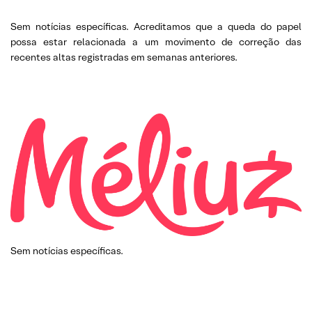
Sem notícias específicas. Acreditamos que a queda do papel
possa estar relacionada a um movimento de correção das
recentes altas registradas em semanas anteriores.
Sem notícias específicas.