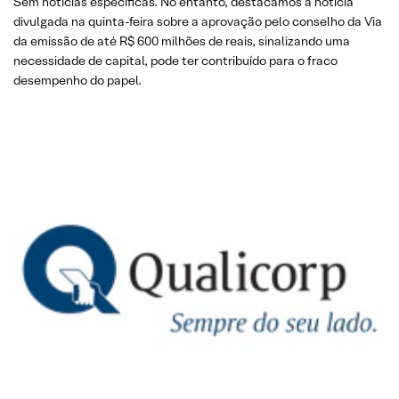
Sem notícias específicas. No entanto, destacamos a notícia
divulgada na quinta-feira sobre a aprovação pelo conselho da Via
da emissão de até R$ 600 milhões de reais, sinalizando uma
necessidade de capital, pode ter contribuído para o fraco
desempenho do papel.