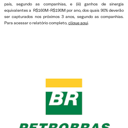
país, segundo as companhias, e (iii) ganhos de sinergia
equivalentes a R$160M-R$190M por ano, dos quais 90% deverão
ser capturados nos próximos 3 anos, segundo as companhias.
Para acessar o relatório completo,
clique aqui
.