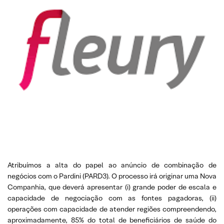
Atribuímos a alta do papel ao anúncio de combinação de
negócios com o Pardini (PARD3). O processo irá originar uma Nova
Companhia, que deverá apresentar (i) grande poder de escala e
capacidade de negociação com as fontes pagadoras, (ii)
operações com capacidade de atender regiões compreendendo,
aproximadamente, 85% do total de beneficiários de saúde do