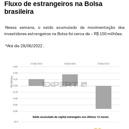
Fluxo de estrangeiros na Bolsa
brasileira
Nessa semana, o saldo acumulado da movimentação dos
investidores estrangeiros na Bolsa foi cerca de – R$ 150 milhões.
*Até dia 29/06/2022
.