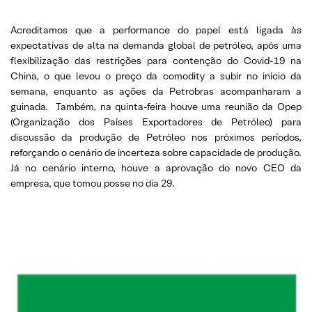
Acreditamos que a performance do papel está ligada às
expectativas de alta na demanda global de petróleo, após uma
flexibilização das restrições para contenção do Covid-19 na
China, o que levou o preço da comodity a subir no início da
semana, enquanto as ações da Petrobras acompanharam a
guinada. Também, na quinta-feira houve uma reunião da Opep
(Organização dos Países Exportadores de Petróleo) para
discussão da produção de Petróleo nos próximos períodos,
reforçando o cenário de incerteza sobre capacidade de produção.
Já no cenário interno, houve a aprovação do novo CEO da
empresa, que tomou posse no dia 29.