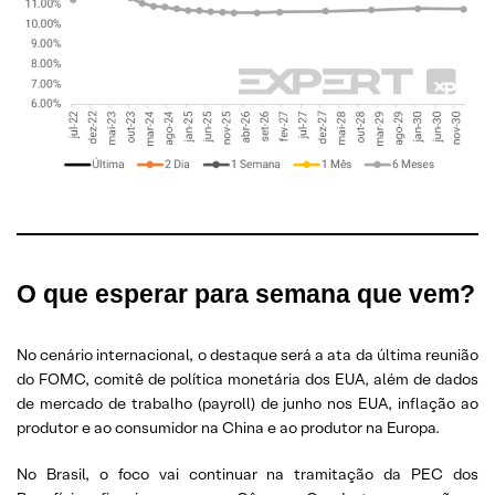
O que esperar
para semana que vem?
No cenário internacional, o destaque será a ata da última reunião
do FOMC, comitê de política monetária dos EUA, além de dados
de mercado de trabalho (payroll) de junho nos EUA, inflação ao
produtor e ao consumidor na China e ao produtor na Europa.
No Brasil, o foco vai continuar na tramitação da PEC dos