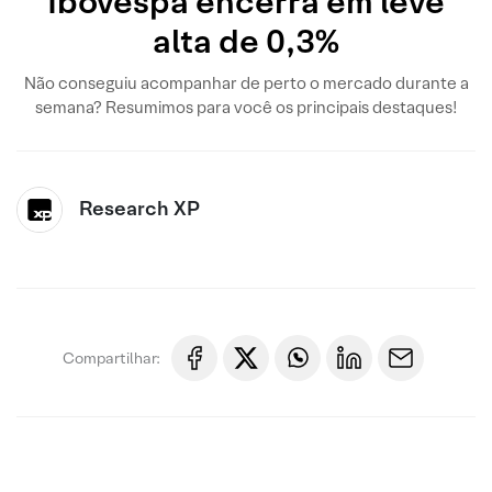
Ibovespa encerra em leve
alta de 0,3%
Não conseguiu acompanhar de perto o mercado durante a
semana? Resumimos para você os principais destaques!
Research XP
Compartilhar: