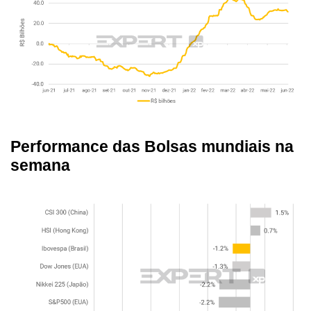
Performance das Bolsas mundiais na
semana