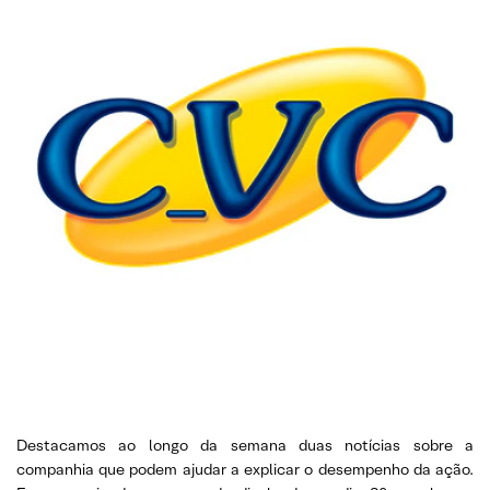
Destacamos ao longo da semana duas notícias sobre a
companhia que podem ajudar a explicar o desempenho da ação.