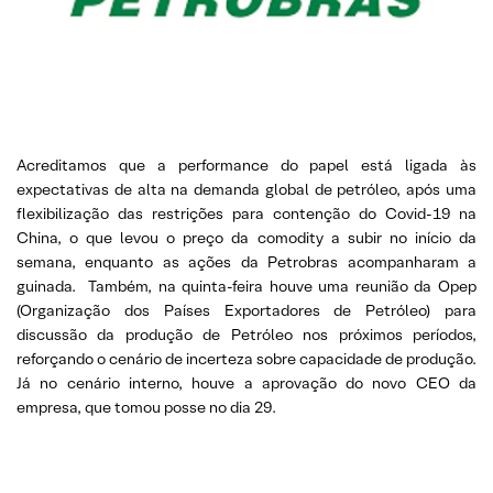
Acreditamos que a performance do papel está ligada às
expectativas de alta na demanda global de petróleo, após uma
flexibilização das restrições para contenção do Covid-19 na
China, o que levou o preço da comodity a subir no início da
semana, enquanto as ações da Petrobras acompanharam a
guinada. Também, na quinta-feira houve uma reunião da Opep
(Organização dos Países Exportadores de Petróleo) para
discussão da produção de Petróleo nos próximos períodos,
reforçando o cenário de incerteza sobre capacidade de produção.
Já no cenário interno, houve a aprovação do novo CEO da
empresa, que tomou posse no dia 29.