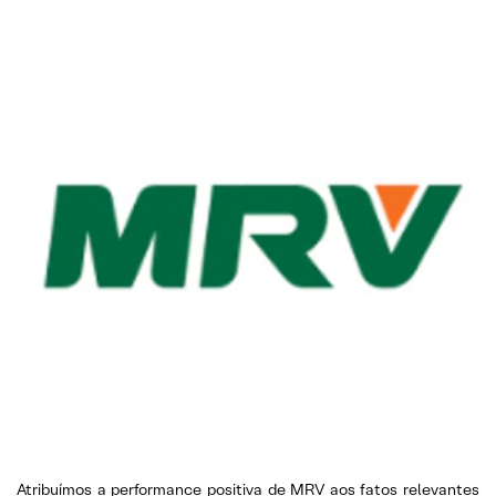
Atribuímos a performance positiva de MRV aos fatos relevantes