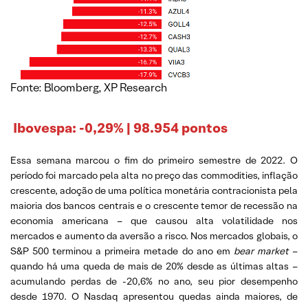
Fonte: Bloomberg, XP Research
Ibovespa: -0,29% | 98.954 pontos
Essa semana marcou o fim do primeiro semestre de 2022. O
período foi marcado pela alta no preço das commodities, inflação
crescente, adoção de uma política monetária contracionista pela
maioria dos bancos centrais e o crescente temor de recessão na
economia americana – que causou alta volatilidade nos
mercados e aumento da aversão a risco. Nos mercados globais, o
S&P 500 terminou a primeira metade do ano em
bear market
–
quando há uma queda de mais de 20% desde as últimas altas –
acumulando perdas de -20,6% no ano, seu pior desempenho
desde 1970. O Nasdaq apresentou quedas ainda maiores, de