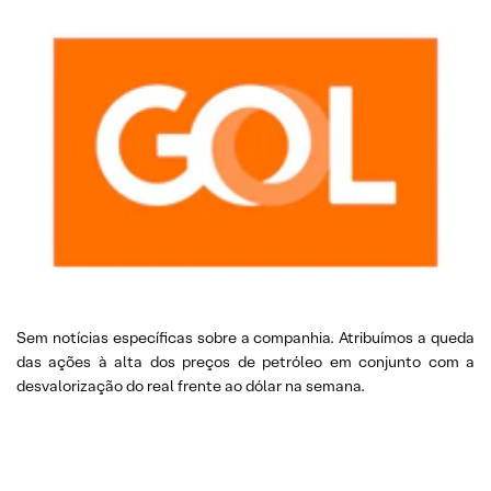
Sem notícias específicas sobre a companhia. Atribuímos a queda
das ações à alta dos preços de petróleo em conjunto com a
desvalorização do real frente ao dólar na semana.