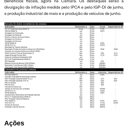
Benefícios fiscais, agora na Câmara. Os destaques serão a
divulgação da inflação medida pelo IPCA e pelo IGP-DI de junho,
a produção industrial de maio e a produção de veículos de junho.
Ações