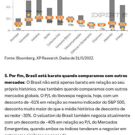
Fonte: Bloomberg, XP Research. Dados de 31/5/2022.
5. Por fim, Brasil está barato quando comparamos com outros
mercados
: O Brasil não está apenas barato em relação ao seu
próprio histórico, mas também quando comparamos com outros
mercados globais. O P/L do Ibovespa negocia, hoje, com um
desconto de -61% em relação ao mesmo indicador do S&P 500,
desconto muito maior do que a média histórica de desconto de
ao redor -30%. O valuation do Brasil também negocia atualmente
com um desconto de -40% em relação ao P/L do Mercados
Emergentes, quando ambos os índices tenderam a negociar em