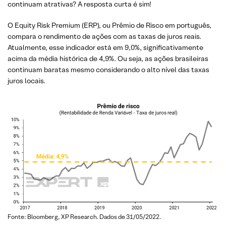
continuam atrativas? A resposta curta é sim!
O Equity Risk Premium (ERP), ou Prêmio de Risco em português,
compara o rendimento de ações com as taxas de juros reais.
Atualmente, esse indicador está em 9,0%, significativamente
acima da média histórica de 4,9%. Ou seja, as ações brasileiras
continuam baratas mesmo considerando o alto nível das taxas
juros locais.
Fonte: Bloomberg, XP Research. Dados de 31/05/2022.