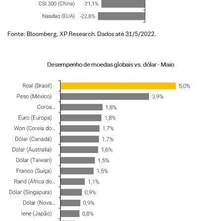
Fonte: Bloomberg, XP Research. Dados até 31/5/2022.