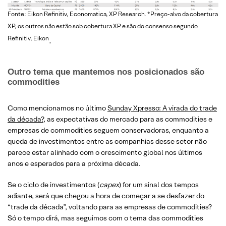
Fonte: Eikon Refinitiv, Economatica, XP Research. *Preço-alvo da cobertura
XP, os outros não estão sob cobertura XP e são do consenso segundo
Refinitiv, Eikon
.
Outro tema que mantemos nos posicionados são
commodities
Como mencionamos no último
Sunday Xpresso: A virada do trade
da década?
, as expectativas do mercado para as commodities e
empresas de commodities seguem conservadoras, enquanto a
queda de investimentos entre as companhias desse setor não
parece estar alinhado com o crescimento global nos últimos
anos e esperados para a próxima década.
Se o ciclo de investimentos (
capex
) for um sinal dos tempos
adiante, será que chegou a hora de começar a se desfazer do
“trade da década”, voltando para as empresas de commodities?
Só o tempo dirá, mas seguimos com o tema das commodities