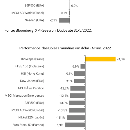
Fonte: Bloomberg, XP Research. Dados até 31/5/2022.