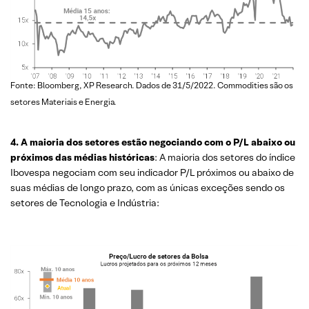
Fonte: Bloomberg, XP Research. Dados de 31/5/2022. Commodities são os
setores Materiais e Energia.
4. A maioria dos setores estão negociando com o P/L abaixo ou
próximos das médias históricas
: A maioria dos setores do índice
Ibovespa negociam com seu indicador P/L próximos ou abaixo de
suas médias de longo prazo, com as únicas exceções sendo os
setores de Tecnologia e Indústria: