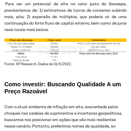
Para ver um potencial de alta no valor justo do Ibovespa,
precisaríamos de: 1) estimativas de lucros de consenso subindo
mais, e/ou 2) expansão de múltiplos, que poderia vir de uma
continuação do forte fluxo de capital externo, bem como de juros
reais locais mais baixos.
Fonte: XP Research. Dados de 31/5/2022.
Como investir: Buscando Qualidade A um
Preço Razoável
Com o atual ambiente de inflação em alta, exacerbada pelos
choques nas cadeias de suprimentos e incertezas geopolíticas,
buscamos nos posicionar em ações que são mais resilientes
nesse cenário. Portanto, preferimos nomes de qualidade, ao