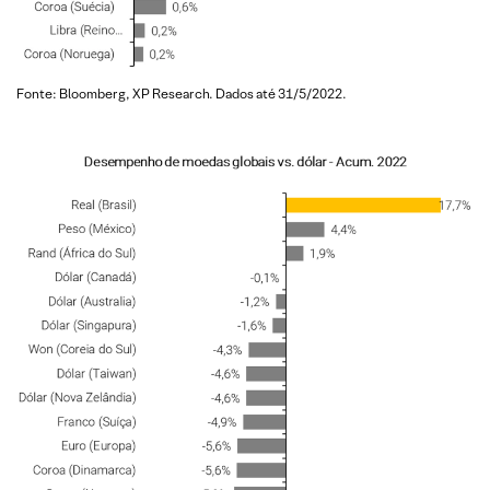
Fonte: Bloomberg, XP Research. Dados até 31/5/2022.