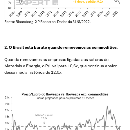
Fonte: Bloomberg, XP Research. Dados de 31/5/2022.
2. O Brasil está barato quando removemos as commodities
:
Quando removemos as empresas ligadas aos setores de
Materiais e Energia, o P/L vai para 10,6x, que continua abaixo
dessa média histórica de 12,0x.