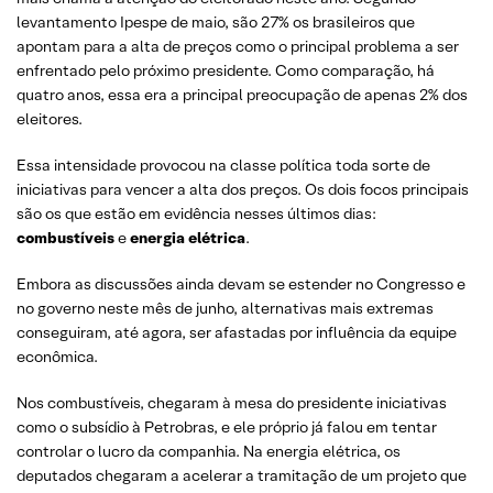
levantamento Ipespe de maio, são 27% os brasileiros que
apontam para a alta de preços como o principal problema a ser
enfrentado pelo próximo presidente. Como comparação, há
quatro anos, essa era a principal preocupação de apenas 2% dos
eleitores.
Essa intensidade provocou na classe política toda sorte de
iniciativas para vencer a alta dos preços. Os dois focos principais
são os que estão em evidência nesses últimos dias:
combustíveis
e
energia elétrica
.
Embora as discussões ainda devam se estender no Congresso e
no governo neste mês de junho, alternativas mais extremas
conseguiram, até agora, ser afastadas por influência da equipe
econômica.
Nos combustíveis, chegaram à mesa do presidente iniciativas
como o subsídio à Petrobras, e ele próprio já falou em tentar
controlar o lucro da companhia. Na energia elétrica, os
deputados chegaram a acelerar a tramitação de um projeto que