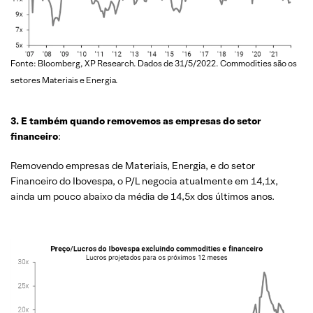
Fonte: Bloomberg, XP Research. Dados de 31/5/2022. Commodities são os
setores Materiais e Energia.
3. E também quando removemos as empresas do setor
financeiro
:
Removendo empresas de Materiais, Energia, e do setor
Financeiro do Ibovespa, o P/L negocia atualmente em 14,1x,
ainda um pouco abaixo da média de 14,5x dos últimos anos.