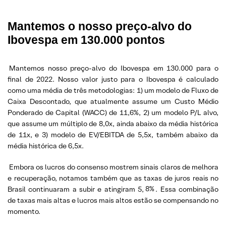
Mantemos o nosso preço-alvo do
Ibovespa em 130.000 pontos
Mantemos nosso preço-alvo do Ibovespa em 130.000 para o
final de 2022. Nosso valor justo para o Ibovespa é calculado
como uma média de três metodologias: 1) um modelo de Fluxo de
Caixa Descontado, que atualmente assume um Custo Médio
Ponderado de Capital (WACC) de 11,6%, 2) um modelo P/L alvo,
que assume um múltiplo de 8,0x, ainda abaixo da média histórica
de 11x, e 3) modelo de EV/EBITDA de 5,5x, também abaixo da
média histórica de 6,5x.
Embora os lucros do consenso mostrem sinais claros de melhora
e recuperação, notamos também que as taxas de juros reais no
Brasil continuaram a subir e atingiram 5,
8%
. Essa combinação
de taxas mais altas e lucros mais altos estão se compensando no
momento.