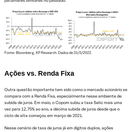
patamares similares no passado.
Fonte: Bloomberg, XP Research. Dados de 31/5/2022.
Ações vs. Renda Fixa
Outra questão importante tem sido como o mercado acionário se
compara com a Renda Fixa, especialmente nesse ambiente de
subida de juros. Em maio, o Copom subiu a taxa Selic mais uma
vez para 12,75% ao ano, a décima subida de juros desde que o
ciclo de alta começou em março de 2021.
Nesse cenário de taxa de juros já em dígitos duplos, ações