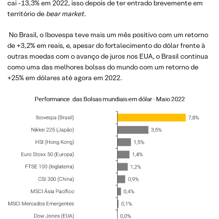
cai -13,3% em 2022, isso depois de ter entrado brevemente em
território de
bear market
.
No Brasil, o Ibovespa teve mais um mês positivo com um retorno
de +3,2% em reais, e, apesar do fortalecimento do dólar frente à
outras moedas com o avanço de juros nos EUA, o Brasil continua
como uma das melhores bolsas do mundo com um retorno de
+25% em dólares até agora em 2022.