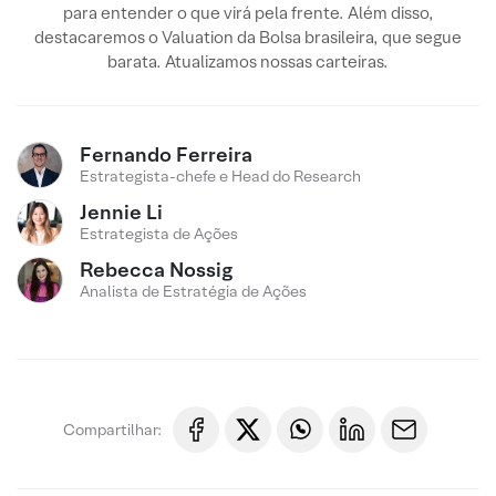
para entender o que virá pela frente. Além disso,
destacaremos o Valuation da Bolsa brasileira, que segue
barata. Atualizamos nossas carteiras.
Fernando Ferreira
Estrategista-chefe e Head do Research
Jennie Li
Estrategista de Ações
Rebecca Nossig
Analista de Estratégia de Ações
Compartilhar: