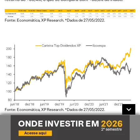
Fonte: Economática, XP Research. *Dados de 27/05/2022.
Fonte: Economática, XP Research. *Dados de 27/05/2022.
Alterações da carteira Top
Dividendos